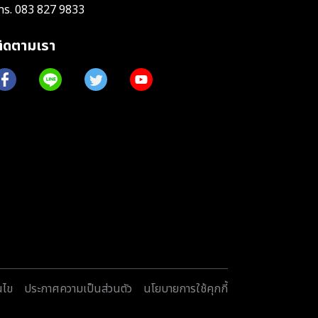
ทร.
083 827 9833
ติดตามเรา
นไข
ประกาศความเป็นส่วนตัว
นโยบายการใช้คุกกี้