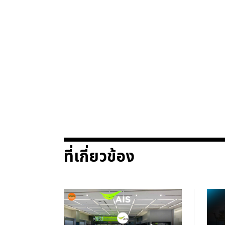
ที่เกี่ยวข้อง