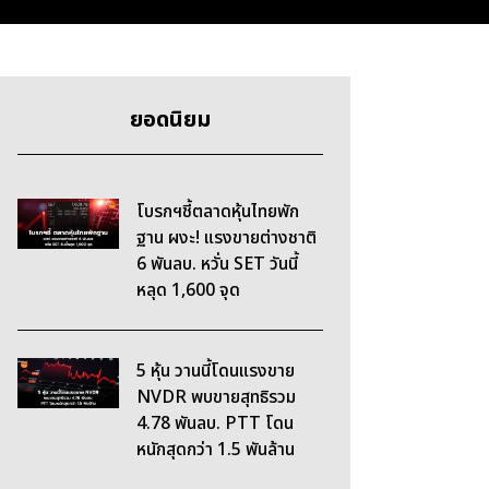
ยอดนิยม
โบรกฯชี้ตลาดหุ้นไทยพัก
ฐาน ผงะ! แรงขายต่างชาติ
6 พันลบ. หวั่น SET วันนี้
หลุด 1,600 จุด
5 หุ้น วานนี้โดนแรงขาย
NVDR พบขายสุทธิรวม
4.78 พันลบ. PTT โดน
หนักสุดกว่า 1.5 พันล้าน