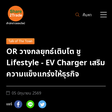
ค้นหา
Talk of The Town
OR วางกลยุทธ์เติบโต ชู
Lifestyle - EV Charger เสริม
ความแข็งแกร่งให้ธุรกิจ
05 มิถุนายน 2569
แชร์