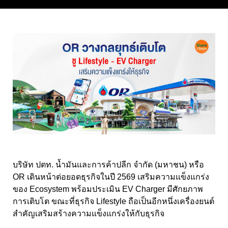
บริษัท ปตท. น้ำมันและการค้าปลีก จำกัด (มหาชน) หรือ
OR เดินหน้าต่อยอดธุรกิจในปี 2569 เสริมความแข็งแกร่ง
ของ Ecosystem พร้อมประเมิน EV Charger มีศักยภาพ
การเติบโต ขณะที่ธุรกิจ Lifestyle ถือเป็นอีกหนึ่งเครื่องยนต์
สำคัญเสริมสร้างความแข็งแกร่งให้กับธุรกิจ