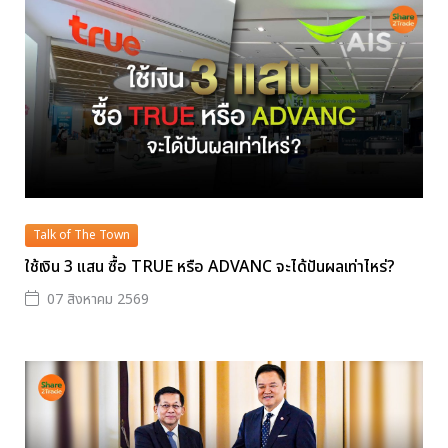
Talk of The Town
ใช้เงิน 3 แสน ซื้อ TRUE หรือ ADVANC จะได้ปันผลเท่าไหร่?
07 สิงหาคม 2569