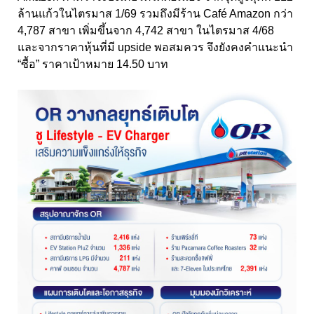
ล้านแก้วในไตรมาส 1/69 รวมถึงมีร้าน Café Amazon กว่า
4,787 สาขา เพิ่มขึ้นจาก 4,742 สาขา ในไตรมาส 4/68
และจากราคาหุ้นที่มี upside พอสมควร จึงยังคงคำแนะนำ
“ซื้อ” ราคาเป้าหมาย 14.50 บาท