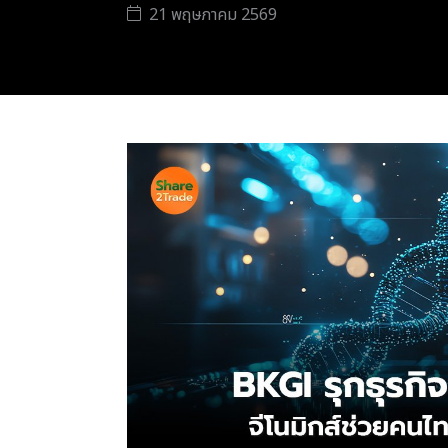
21 พฤษภาคม 2569