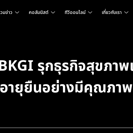
วมข่าว
คอลัมนิสต์
ทีวีออนไลน์
เกี่ยวกับเรา
BKGI รุกธุรกิจสุขภาพ
อายุยืนอย่างมีคุณภาพ 