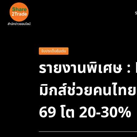
ร
จับประเด็นหุ้นเด่น
รายงานพิเศษ : 
มิกส์ช่วยคนไทย
69 โต 20-30%