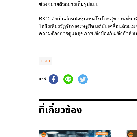
ช่วงขยายตัวอย่างเต็มรูปแบบ
BKGI จึงเป็นอีกหนึ่งหุ้นเทคโนโลยีสุขภาพที่น
ได้อิงเพียงวัฏจักรเศรษฐกิจ แต่ขับเคลื่อนด้วย
ความต้องการดูแลสุขภาพเชิงป้องกัน ซึ่งกำลัง
BKGI
แชร์
ที่เกี่ยวข้อง