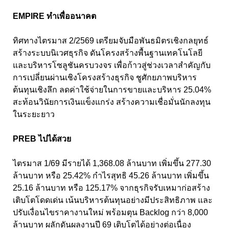
EMPIRE ทำเพื่ออนาคต
ทิศทางไตรมาส 2/2569 เตรียมจับมือพันธมิตรเชิงกลยุทธ์
สร้างระบบนิเวศธุรกิจ ดันโครงสร้างพื้นฐานเทคโนโลยี
และบริหารโซลูชันครบวงจร เพื่อก้าวสู่ช่วงเวลาสำคัญกับ
การเปลี่ยนผ่านเชิงโครงสร้างธุรกิจ ชูศักยภาพบริหาร
ต้นทุนเชิงลึก ลดค่าใช้จ่ายในการขายและบริหาร 25.04%
สะท้อนวินัยการเงินแข็งแกร่ง สร้างความเชื่อมั่นนักลงทุน
ในระยะยาว
PREB ไปได้สวย
ไตรมาส 1/69 มีรายได้ 1,368.08 ล้านบาท เพิ่มขึ้น 277.30
ล้านบาท หรือ 25.42% กำไรสุทธิ 45.26 ล้านบาท เพิ่มขึ้น
25.16 ล้านบาท หรือ 125.17% จากธุรกิจรับเหมาก่อสร้าง
เติบโตโดดเด่น เน้นบริหารต้นทุนอย่างมีประสิทธิภาพ และ
ปรับเงื่อนไขราคางานใหม่ พร้อมตุน Backlog กว่า 8,000
ล้านบาท ผลักดันผลงานปี 69 เติบโตได้อย่างต่อเนื่อง