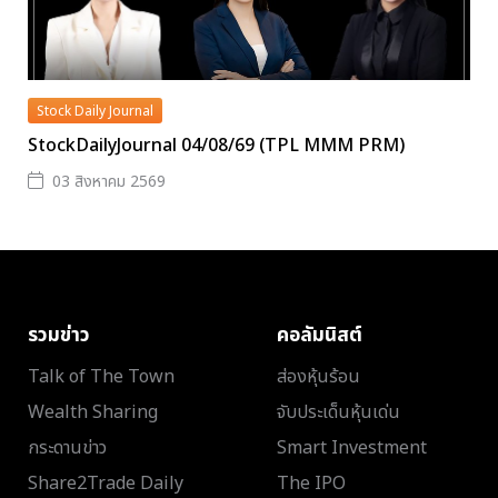
Stock Daily Journal
StockDailyJournal 04/08/69 (TPL MMM PRM)
03 สิงหาคม 2569
รวมข่าว
คอลัมนิสต์
Talk of The Town
ส่องหุ้นร้อน
Wealth Sharing
จับประเด็นหุ้นเด่น
กระดานข่าว
Smart Investment
Share2Trade Daily
The IPO