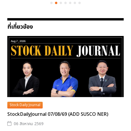
ที่เกี่ยวข้อง
Stock Daily Journal
StockDailyJournal 07/08/69 (ADD SUSCO NER)
06 สิงหาคม 2569