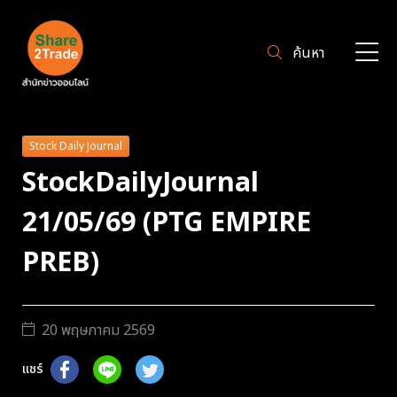
ค้นหา
Stock Daily Journal
StockDailyJournal
21/05/69 (PTG EMPIRE
PREB)
20 พฤษภาคม 2569
แชร์