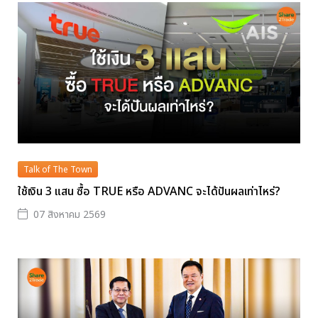
Talk of The Town
ใช้เงิน 3 แสน ซื้อ TRUE หรือ ADVANC จะได้ปันผลเท่าไหร่?
07 สิงหาคม 2569