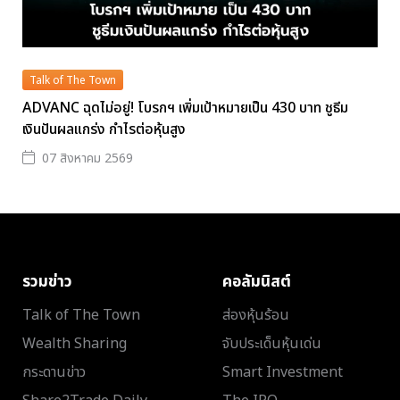
Talk of The Town
ADVANC ฉุดไม่อยู่! โบรกฯ เพิ่มเป้าหมายเป็น 430 บาท ชูธีม
เงินปันผลแกร่ง กำไรต่อหุ้นสูง
07 สิงหาคม 2569
รวมข่าว
คอลัมนิสต์
Talk of The Town
ส่องหุ้นร้อน
Wealth Sharing
จับประเด็นหุ้นเด่น
กระดานข่าว
Smart Investment