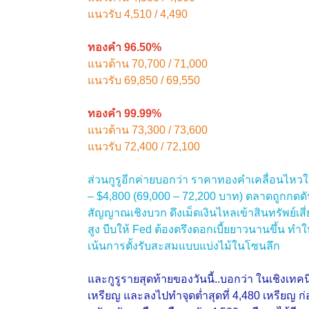
แนวรับ 4,510 / 4,490
ทองคำ 96.50%
แนวต้าน 70,700 / 71,000
แนวรับ 69,850 / 69,550
ทองคำ 99.99%
แนวต้าน 73,300 / 73,600
แนวรับ 72,400 / 72,100
ส่วนกูรูอีกค่ายบอกว่า ราคาทองคำเคลื่อนไห
– $4,800 (69,000 – 72,200 บาท) ตลาดถูกกดด
สัญญาณเชิงบวก ดึงเม็ดเงินไหลเข้าสินทรัพย์เสี
สูง บีบให้ Fed ต้องตรึงดอกเบี้ยยาวนานขึ้น 
เน้นการตั้งรับสะสมแบบแบ่งไม้ในโซนลึก
และกูรูรายสุดท้ายของวันนี้..บอกว่า ในเชิงเท
เหรียญ และลงไปทําจุดตํ่าสุดที่ 4,480 เหรียญ 