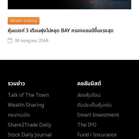
Wealth Sharing
หุ้นแบงก์ 3 เดือนพุ่งไม่หยุด BAY ครองแชมป์ขึ้นแรงสุด
30 กรกฎาคม 2569
รวมข่าว
คอลัมนิสต์
Talk of The Town
ส่องหุ้นร้อน
Wealth Sharing
จับประเด็นหุ้นเด่น
กระดานข่าว
Smart Investment
Share2Trade Daily
The IPO
Stock Daily Journal
Fund / Insurance