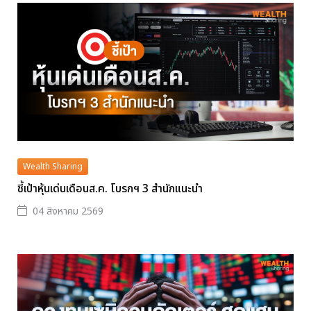
Wealth Sharing
ชี้เป้าหุ้นเด่นเดือนส.ค. โบรกฯ 3 สำนักแนะนำ
04 สิงหาคม 2569