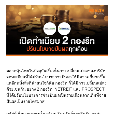
ตลาดหุ้นไทยในปัจจุบันเริ่มเห็นการเปลี่ยนแปลงของบริษัท
จดทะเบียนที่ได้ปรับนโยบายการปันผลให้มีความถี่มากขึ้น
แต่อีกหนึ่งสิ่งที่น่าสนใจก็คือ กองรีท ก็ได้มีการเปลี่ยนแปลง
ด้วยเช่นกัน อย่าง 2 กองรีท INETREIT
และ
PROSPECT
ที่ได้ปรับนโยบายการจ่ายปันผลเป็นรายเดือนจากเดิมที่จ่าย
ปันผลเป็นรายไตรมาส
ทรัสต์เพื่อการลงทุนในอสังหาริมทรัพย์และสิทธิการเช่า