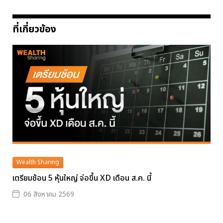
ที่เกี่ยวข้อง
Wealth Sharing
เตรียมช้อน 5 หุ้นใหญ่ จ่อขึ้น XD เดือน ส.ค. นี้
06 สิงหาคม 2569