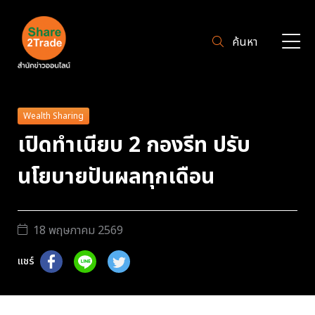
ค้นหา
Wealth Sharing
เปิดทำเนียบ 2 กองรีท ปรับ
นโยบายปันผลทุกเดือน
18 พฤษภาคม 2569
แชร์