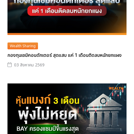
Wealth Sharing
กองทุนเซมิคอนดักเตอร์ สุดแสบ แค่ 1 เดือนติดลบหนักยกแผง
03 สิงหาคม 2569