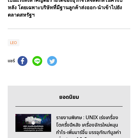
เป็นแรงส่งสำคัญต่อรายได้ของธุรกิจโลจิสติกส์ในครึ่งปี
หลัง โดยเฉพาะบริษัทที่มีฐานลูกค้าส่งออก-นำเข้าไปยัง
ตลาดสหรัฐฯ
LEO
แชร์
ยอดนิยม
รายงานพิเศษ : UNIX เร่งเครื่อง
โตครึ่งปีหลัง เครื่องจักรใหม่หนุน
กำไร-เพิ่มมาร์จิ้น บรรจุภัณฑ์มูลค่า