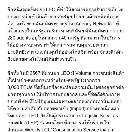
อีกหนึ่งจุดแข็งของ LEO ที่ทำให้สามารถรองรับการเติบโต
ของการนำเข้าสินค้าจากสหรัฐฯ ได้อย่างมีประสิทธิภาพ
คือ "เครือข่ายพันธมิตรทางธุรกิจ (Agency Network) " ที่
แข็งแกร่งในสหรัฐอเมริกา ทางบริษัทฯ มีพันธมิตรมากกว่า
280 agents อยู่ในมากกว่า 40 มลรัฐ ที่สามารถให้บริการ
ได้อย่างครบวงจร ทำให้สามารถควบคุมระยะเวลา
ประสิทธิภาพ และต้นทุนได้อย่างใกล้ชิด พร้อมจัดส่งสินค้า
ถึงปลายทางในไทยได้อย่างราบรื่น
อีกทั้ง ในปี 2567 ที่ผ่านมา LEO มี Volume การขนส่งสินค้า
ทั้งนำเข้า-ส่งออกระหว่างไทย-สหรัฐฯ มากกว่า
8,000 TEUs ซึ่งเป็นเครื่องสะท้อนความมั่นใจของลูกค้าต่อ
มาตรฐานการให้บริการระดับสากล และชี้ชัดถึงศักยภาพ
ของบริษัท ที่ไม่ได้มุ่งเน้นเฉพาะตลาดส่งออกเท่านั้น แต่ยัง
ให้ความสำคัญกับตลาดขาเข้า (Import) อย่างต่อเนื่องมา
โดยตลอด LEO ยังเป็นผู้ประกอบการ Logistic Services
Provider (LSP) ของคนไทย ที่สามารถให้บริการใน
ลักษณะ Weekly LCL/ Consolidation Service to/from