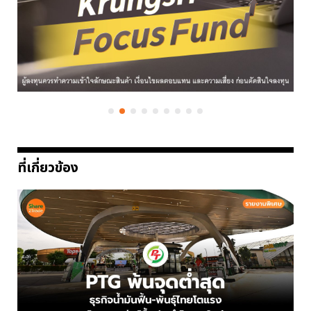
ที่เกี่ยวข้อง