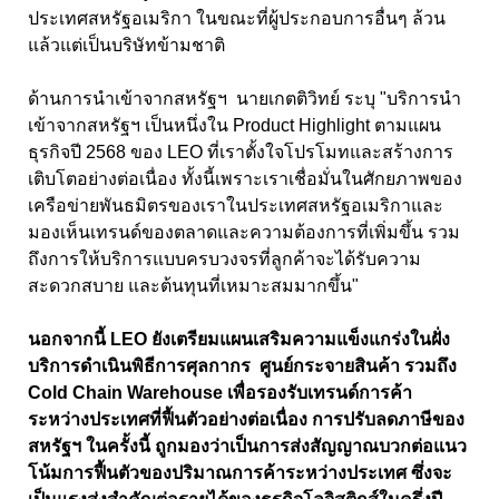
ประเทศสหรัฐอเมริกา ในขณะที่ผู้ประกอบการอื่นๆ ล้วน
แล้วแต่เป็นบริษัทข้ามชาติ
ด้านการนำเข้าจากสหรัฐฯ นายเกตติวิทย์ ระบุ "บริการนำ
เข้าจากสหรัฐฯ เป็นหนึ่งใน Product Highlight ตามแผน
ธุรกิจปี 2568 ของ LEO ที่เราตั้งใจโปรโมทและสร้างการ
เติบโตอย่างต่อเนื่อง ทั้งนี้เพราะเราเชื่อมั่นในศักยภาพของ
เครือข่ายพันธมิตรของเราในประเทศสหรัฐอเมริกาและ
มองเห็นเทรนด์ของตลาดและความต้องการที่เพิ่มขึ้น รวม
ถึงการให้บริการแบบครบวงจรที่ลูกค้าจะได้รับความ
สะดวกสบาย และต้นทุนที่เหมาะสมมากขึ้น"
นอกจากนี้ LEO ยังเตรียมแผนเสริมความแข็งแกร่งในฝั่ง
บริการดำเนินพิธีการศุลกากร ศูนย์กระจายสินค้า รวมถึง
Cold Chain Warehouse เพื่อรองรับเทรนด์การค้า
ระหว่างประเทศที่ฟื้นตัวอย่างต่อเนื่อง การปรับลดภาษีของ
สหรัฐฯ ในครั้งนี้ ถูกมองว่าเป็นการส่งสัญญาณบวกต่อแนว
โน้มการฟื้นตัวของปริมาณการค้าระหว่างประเทศ ซึ่งจะ