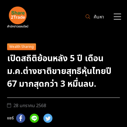
ค้นหา
Wealth Sharing
เปิดสถิติย้อนหลัง 5 ปี เดือน
ม.ค.ต่างชาติขายสุทธิหุ้นไทยปี
67 มากสุดกว่า 3 หมื่นลบ.
28 มกราคม 2568
แชร์