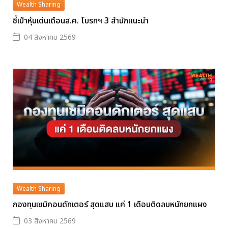
Wealth Sharing
ชี้เป้าหุ้นเด่นเดือนส.ค. โบรกฯ 3 สำนักแนะนำ
04 สิงหาคม 2569
Wealth Sharing
กองทุนเซมิคอนดักเตอร์ สุดแสบ แค่ 1 เดือนติดลบหนักยกแผง
03 สิงหาคม 2569