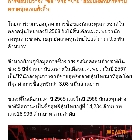
การขยับไม่ว่าจะ “ซื้อ” หรือ “ขาย” ย่อมมีผลกับภาพรวม
ตลาดหุ้นแทบทั้งสิ้น
โดยภาพรวมของมูลค่าการซื้อของนักลงทุนต่างชาติใน
ตลาดหุ้นไทยของปี 2568
ยังไม้สิ้นเดือนม.ค. พบว่านัก
ลงทุนต่างชาติขายสุทธิตลาดหุ้นไทยไปแล้วกว่า
9.5
พัน
ล้านบาท
ซึ่งหากย้อนดูข้อมูลการซื้อขายของนักลงทุนต่างชาติใน
ช่วง 5
ปีที่ผ่านมานับเฉพาะในเดือนม.ค. พบว่าในปี
2567
เป็นปีที่นักลงทุนต่างชาติขายสุทธิตลาดหุ้นไทยมาที่สุด โดย
มีมูลค่าการซื้อสุทธิกว่า
3.08
หมื่นล้านบาท
ขณะที่ในเดือนม.ค. ปี 256
5 และในปี
2566
นักลงทุนต่าง
ชาติมีสถานะเป็นซื้อสุทธิหุ้นไทยอยู่ที่ 14
,
234 ล้านบาท
และ18
,
996 ล้านบาท ตามลำดับ