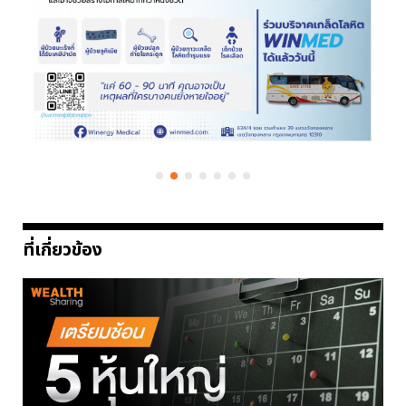
ที่เกี่ยวข้อง