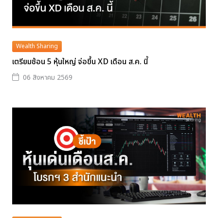
Wealth Sharing
เตรียมช้อน 5 หุ้นใหญ่ จ่อขึ้น XD เดือน ส.ค. นี้
06 สิงหาคม 2569