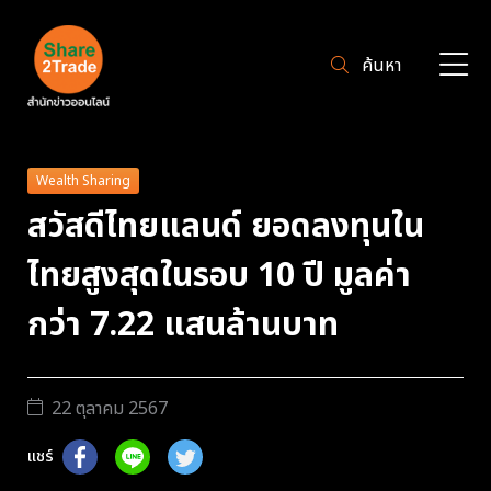
ค้นหา
Wealth Sharing
สวัสดีไทยแลนด์ ยอดลงทุนใน
ไทยสูงสุดในรอบ 10 ปี มูลค่า
กว่า 7.22 แสนล้านบาท
22 ตุลาคม 2567
แชร์