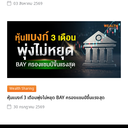
03 สิงหาคม 2569
Wealth Sharing
หุ้นแบงก์ 3 เดือนพุ่งไม่หยุด BAY ครองแชมป์ขึ้นแรงสุด
30 กรกฎาคม 2569