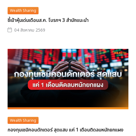
Wealth Sharing
ชี้เป้าหุ้นเด่นเดือนส.ค. โบรกฯ 3 สำนักแนะนำ
04 สิงหาคม 2569
Wealth Sharing
กองทุนเซมิคอนดักเตอร์ สุดแสบ แค่ 1 เดือนติดลบหนักยกแผง