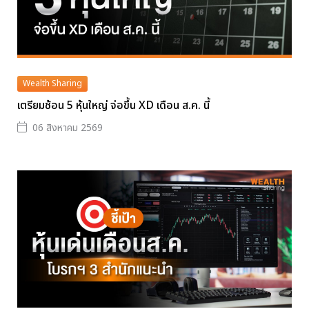
Wealth Sharing
เตรียมช้อน 5 หุ้นใหญ่ จ่อขึ้น XD เดือน ส.ค. นี้
06 สิงหาคม 2569