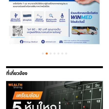
ที่เกี่ยวข้อง