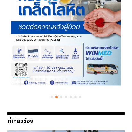
ที่เกี่ยวข้อง