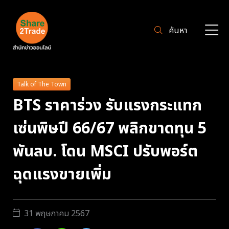
ค้นหา
Talk of The Town
BTS ราคาร่วง รับแรงกระแทก
เซ่นพิษปี 66/67 พลิกขาดทุน 5
พันลบ. โดน MSCI ปรับพอร์ต
ฉุดแรงขายเพิ่ม
31 พฤษภาคม 2567