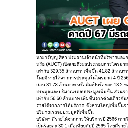
นายวรัญญู ศิลา ประธานเจ้าหน้าที่บริหารและ
หรือ (AUCT) เปิดเผยถึงผลประกอบการไตรมาส 4 
เท่ากับ 329.35 ล้านบาท เพิ่มขึ้น 41.82 ล้านบา
โดยมีรายได้จากการประมูลในไตรมาส 4 ปี 2566 เ
ก่อน 31.78 ล้านบาท หรือคิดเป็นร้อยละ 13.2 
ประมูลและปริมาณรถจบประมูลเพิ่มขึ้น ส่วนรา
เท่ากับ 56.60 ล้านบาท เพิ่มขึ้นจากช่วงเดียวก
รายได้จากการให้บริการ ซึ่งส่วนใหญ่เพิ่มขึ
ปริมาณรถจบประมูลที่เพิ่มขึ้น
บริษัทฯ มีรายได้จากการให้บริการปี 2566 เท่าก
เป็นร้อยละ 30.1 เมื่อเทียบกับปี 2565 โดยมีราย