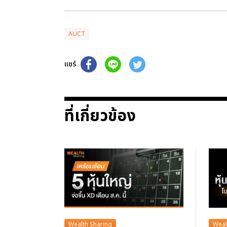
AUCT
แชร์
ที่เกี่ยวข้อง
Wealth Sharing
Weal