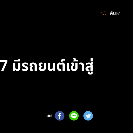
ค้นหา
ีรถยนต์เข้าสู่
แชร์