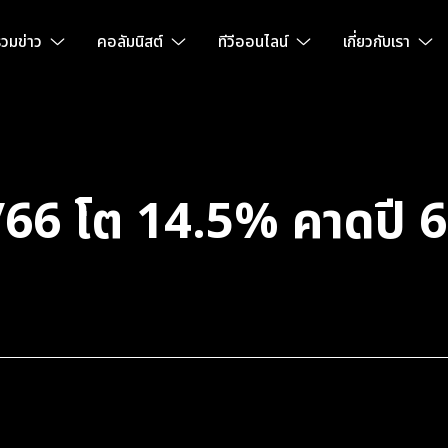
วมข่าว
คอลัมนิสต์
ทีวีออนไลน์
เกี่ยวกับเรา
 โต 14.5% คาดปี 67 ม