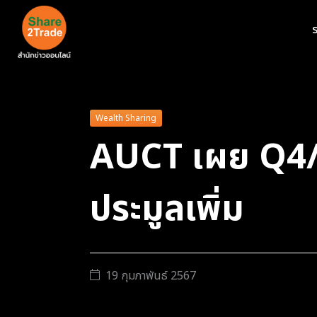
ร
Wealth Sharing
AUCT เผย Q4/66
ประมูลเพิ่ม
19 กุมภาพันธ์ 2567