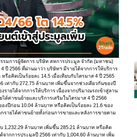
กรรมการผู้จัดการ บริษัท สหการประมูล จำกัด (มหาชน)
ปี 2566 ที่ผ่านมาว่า บริษัทฯ มีรายได้จากการให้บริการ
ท หรือคิดเป็นร้อยละ 14.5 เมื่อเทียบกับไตรมาส 4 ปี 2565
ท่ากับ 272.75 ล้านบาท เพิ่มขึ้นจากช่วงเดียวกันของปี
ของรายได้จากการให้บริการ เนื่องจากปริมาณรถเข้าสู่ลาน
ยได้ค่าขนย้ายและบริการเสริมในไตรมาส 4 ปี 2566
ันของปีก่อน 10.04 ล้านบาท หรือคิดเป็นร้อยละ 21.6 ของ
้นจากรายได้ค่าขนย้ายทั้งก่อนการขายและหลังการขายตาม
ับ 1,232.29 ล้านบาท เพิ่มขึ้น 285.21 ล้านบาท หรือคิด
ได้จากการประมูลปี 2566 เท่ากับ 1,004.60 ล้านบาท เพิ่ม