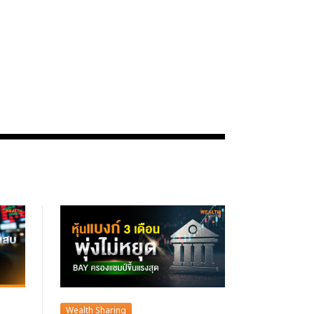
Wealth Sharing