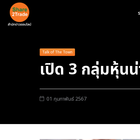
ร
Talk of The Town
เปิด 3 กลุ่มหุ้
01 กุมภาพันธ์ 2567