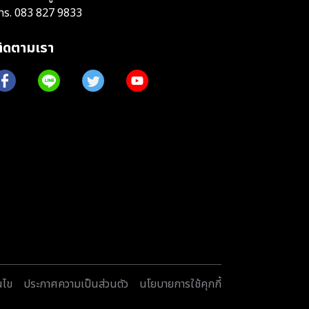
ทร.
083 827 9833
ติดตามเรา
นไข
ประกาศความเป็นส่วนตัว
นโยบายการใช้คุกกี้