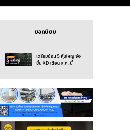
ยอดนิยม
เตรียมช้อน 5 หุ้นใหญ่ จ่อ
ขึ้น XD เดือน ส.ค. นี้