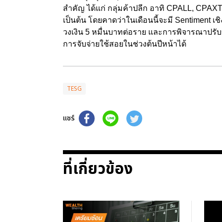
สำคัญ ได้แก่ กลุ่มค้าปลีก อาทิ CPALL, 
เป็นต้น โดยคาดว่าในเดือนนี้จะมี Sentiment เช
วงเงิน 5 หมื่นบาทต่อราย และการพิจารณาปรับขึ
การจับจ่ายใช้สอยในช่วงต้นปีหน้าได้
TESG
แชร์
ที่เกี่ยวข้อง