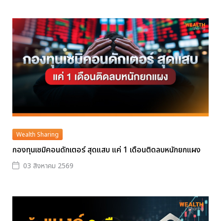
Wealth Sharing
กองทุนเซมิคอนดักเตอร์ สุดแสบ แค่ 1 เดือนติดลบหนักยกแผง
03 สิงหาคม 2569