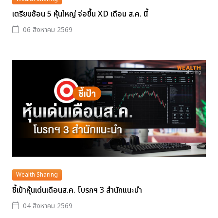
เตรียมช้อน 5 หุ้นใหญ่ จ่อขึ้น XD เดือน ส.ค. นี้
06 สิงหาคม 2569
Wealth Sharing
ชี้เป้าหุ้นเด่นเดือนส.ค. โบรกฯ 3 สำนักแนะนำ
04 สิงหาคม 2569