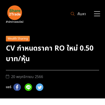
ค้นหา
Wealth Sharing
CV กำหนดราคา RO ใหม่ 0.50
บาท/หุ้น
20 พฤศจิกายน 2566
แชร์