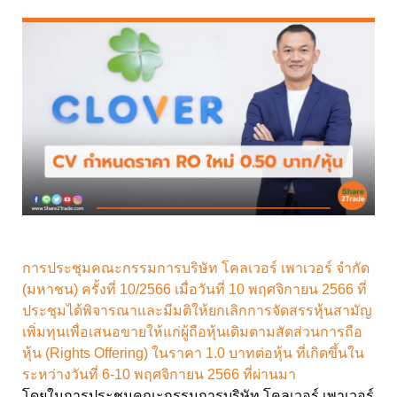
การประชุมคณะกรรมการบริษัท โคลเวอร์ เพาเวอร์ จำกัด
(มหาชน) ครั้งที่ 10/2566 เมื่อวันที่ 10 พฤศจิกายน 2566 ที่
ประชุมได้พิจารณาและมีมติให้ยกเลิกการจัดสรรหุ้นสามัญ
เพิ่มทุนเพื่อเสนอขายให้แก่ผู้ถือหุ้นเดิมตามสัดส่วนการถือ
หุ้น (Rights Offering) ในราคา 1.0 บาทต่อหุ้น ที่เกิดขึ้นใน
ระหว่างวันที่ 6-10 พฤศจิกายน 2566 ที่ผ่านมา
โดยในการประชุมคณะกรรมการบริษัท โคลเวอร์ เพาเวอร์