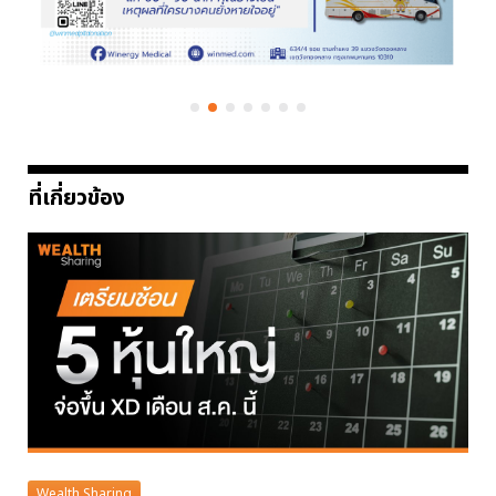
ที่เกี่ยวข้อง
Wealth Sharing