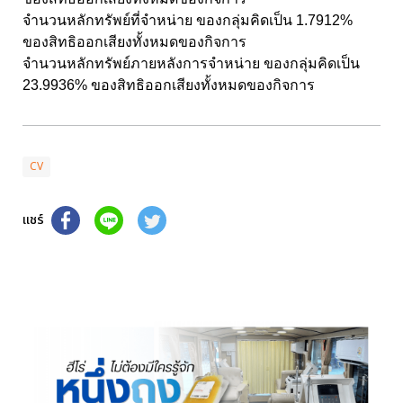
จำนวนหลักทรัพย์ที่จำหน่าย ของกลุ่มคิดเป็น 1.7912%
ของสิทธิออกเสียงทั้งหมดของกิจการ
จำนวนหลักทรัพย์ภายหลังการจำหน่าย ของกลุ่มคิดเป็น
23.9936% ของสิทธิออกเสียงทั้งหมดของกิจการ
CV
แชร์