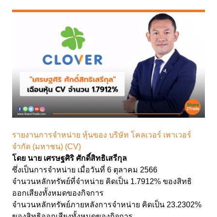
รายงานการจำหน่าย หุ้นของ บริษัท โคลเวอร์ เพาเวอร์
จำกัด (มหาชน) (CV)
โดย นาย เศรษฐศิริ ศักดิ์สิทธิเสรีกุล
ซึ่งเป็นการจำหน่าย เมื่อวันที่ 6 ตุลาคม 2566
จำนวนหลักทรัพย์ที่จำหน่าย คิดเป็น 1.7912% ของสิทธิ
ออกเสียงทั้งหมดของกิจการ
จำนวนหลักทรัพย์ภายหลังการจำหน่าย คิดเป็น 23.2302%
ของสิทธิออกเสียงทั้งหมดของกิจการ