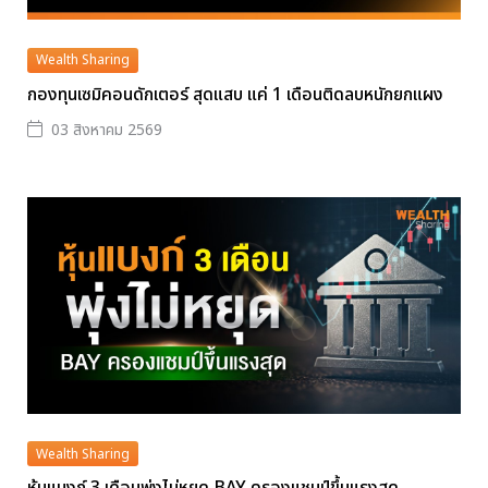
Wealth Sharing
กองทุนเซมิคอนดักเตอร์ สุดแสบ แค่ 1 เดือนติดลบหนักยกแผง
03 สิงหาคม 2569
Wealth Sharing