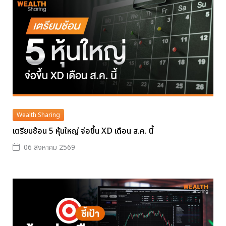
Wealth Sharing
เตรียมช้อน 5 หุ้นใหญ่ จ่อขึ้น XD เดือน ส.ค. นี้
06 สิงหาคม 2569