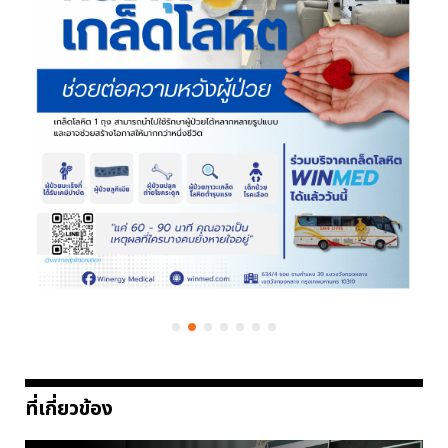
ที่เกี่ยวข้อง