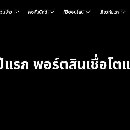
วมข่าว
คอลัมนิสต์
ทีวีออนไลน์
เกี่ยวกับเรา
ปีแรก พอร์ตสินเชื่อโต