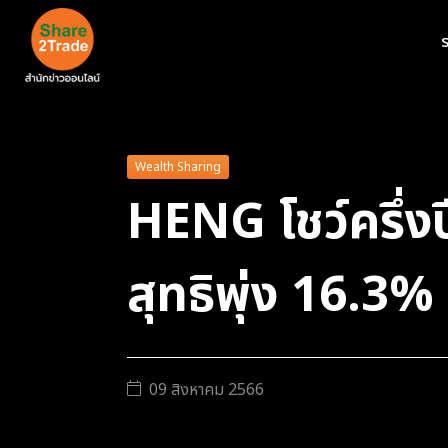
ร
Wealth Sharing
HENG โชว์ครึ่ง
สุทธิพุ่ง 16.3%
09 สิงหาคม 2566