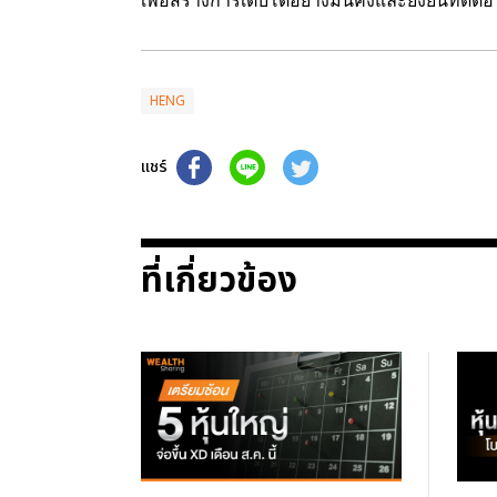
เพื่อสร้างการเติบโตอย่างมั่นคงและยั่งยืนที่ดีต่
HENG
แชร์
ที่เกี่ยวข้อง