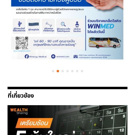
ที่เกี่ยวข้อง