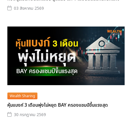
03 สิงหาคม 2569
Wealth Sharing
หุ้นแบงก์ 3 เดือนพุ่งไม่หยุด BAY ครองแชมป์ขึ้นแรงสุด
30 กรกฎาคม 2569