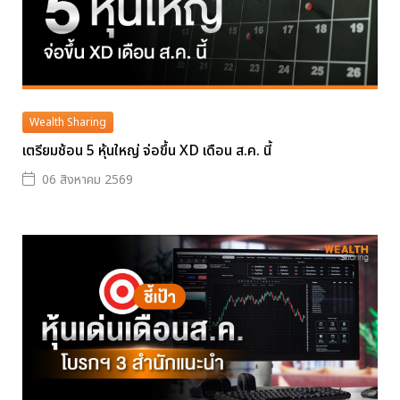
Wealth Sharing
เตรียมช้อน 5 หุ้นใหญ่ จ่อขึ้น XD เดือน ส.ค. นี้
06 สิงหาคม 2569