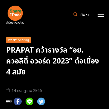
ค้นหา
Wealth Sharing
PRAPAT คว้ารางวัล “อย.
ควอลิตี้ อวอร์ด 2023” ต่อเนื่อง
4 สมัย
14 กรกฎาคม 2566
แชร์