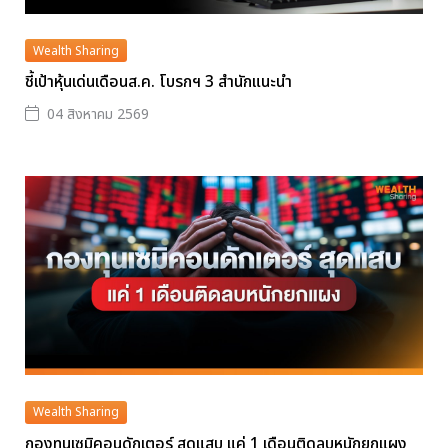
Wealth Sharing
ชี้เป้าหุ้นเด่นเดือนส.ค. โบรกฯ 3 สำนักแนะนำ
04 สิงหาคม 2569
Wealth Sharing
กองทุนเซมิคอนดักเตอร์ สุดแสบ แค่ 1 เดือนติดลบหนักยกแผง