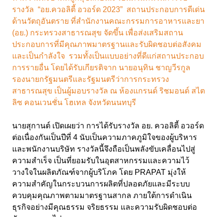
รางวัล “อย.ควอลิตี้ อวอร์ด 2023” สถานประกอบการดีเด่น
ด้านวัตถุอันตราย ที่สำนักงานคณะกรรมการอาหารและยา
(อย.) กระทรวงสาธารณสุข จัดขึ้น เพื่อส่งเสริมสถาน
ประกอบการที่มีคุณภาพมาตรฐานและรับผิดชอบต่อสังคม
และเป็นกำลังใจ รวมทั้งเป็นแบบอย่างที่ดีแก่สถานประกอบ
การรายอื่น โดยได้รับเกียรติจาก นายอนุทิน ชาญวีรกูล
รองนายกรัฐมนตรีและรัฐมนตรีว่าการกระทรวง
สาธารณสุข เป็นผู้มอบรางวัล ณ ห้องแกรนด์ ริชมอนด์ สไต
ลิซ คอนเวนชั่น โฮเทล จังหวัดนนทบุรี
นายสุกานต์ เปิดเผยว่า การได้รับรางวัล อย. ควอลิตี้ อวอร์ด
ต่อเนื่องกันเป็นปีที่ 4 นับเป็นความภาคภูมิใจของผู้บริหาร
และพนักงานบริษัท รางวัลนี้จึงถือเป็นพลังขับเคลื่อนไปสู่
ความสำเร็จ เป็นที่ยอมรับในอุตสาหกรรมและความไว้
วางใจในผลิตภัณฑ์จากผู้บริโภค โดย PRAPAT มุ่งให้
ความสำคัญในกระบวนการผลิตที่ปลอดภัยและมีระบบ
ควบคุมคุณภาพตามมาตรฐานสากล ภายใต้การดำเนิน
ธุรกิจอย่างมีคุณธรรม จริยธรรม และความรับผิดชอบต่อ