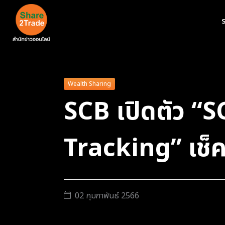
ร
Wealth Sharing
SCB เปิดตัว 
Tracking” เช็
02 กุมภาพันธ์ 2566