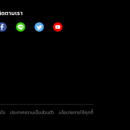
ติดตามเรา
นไข
ประกาศความเป็นส่วนตัว
นโยบายการใช้คุกกี้