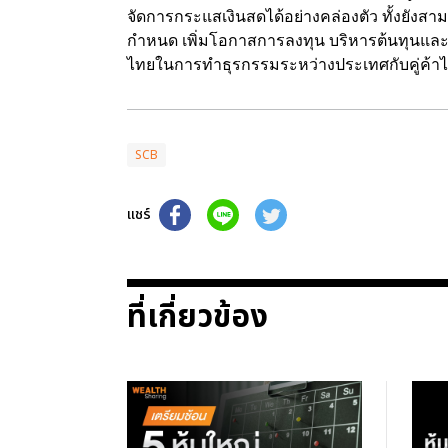
จัดการกระแสเงินสดได้อย่างคล่องตัว ทั้งยัง
กำหนด เพิ่มโอกาสการลงทุน บริหารต้นทุนและเครด
ไทยในการทำธุรกรรมระหว่างประเทศกับคู่ค้าไ
SCB
แชร์
ที่เกี่ยวข้อง