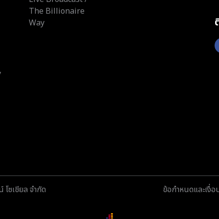
The Billionaire
Way
y
์ โซเชียล จำกัด
ข้อกำหนดและเงื่อ