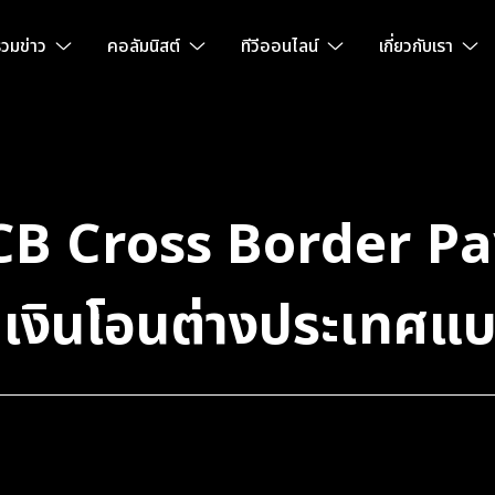
วมข่าว
คอลัมนิสต์
ทีวีออนไลน์
เกี่ยวกับเรา
“SCB Cross Border 
คเงินโอนต่างประเทศแบ