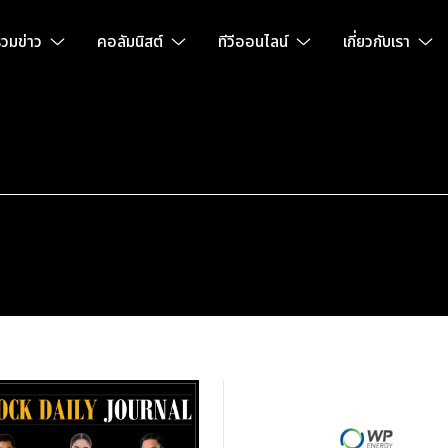
วมข่าว
คอลัมนิสต์
ทีวีออนไลน์
เกี่ยวกับเรา