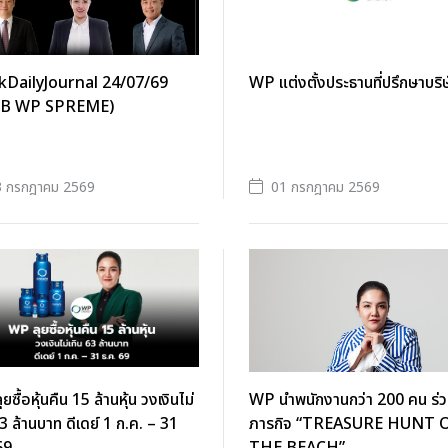
kDailyJournal 24/07/69
WP แต่งตั้งประธานที่ปรึกษาบริ
EB WP SPREME)
3 กรกฎาคม 2569
01 กรกฎาคม 2569
ซื้อหุ้นคืน 15 ล้านหุ้น วงเงินไม่
WP นำพนักงานกว่า 200 คน ร่
63 ล้านบาท ดีเดย์ 1 ก.ค. – 31
ภารกิจ “TREASURE HUNT 