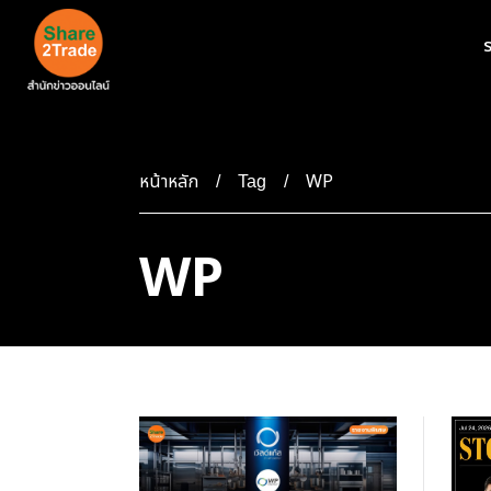
ร
หน้าหลัก
WP
Tag
WP