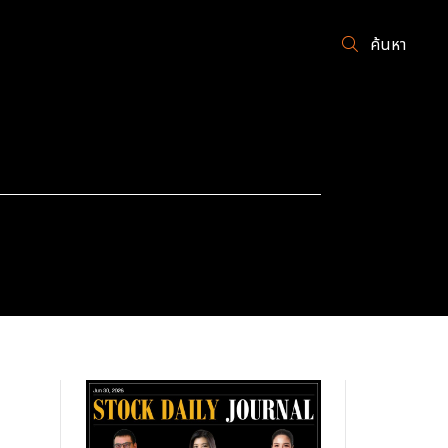
ค้นหา