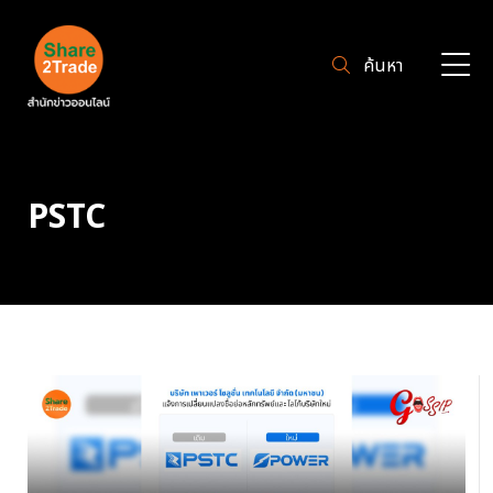
ค้นหา
PSTC