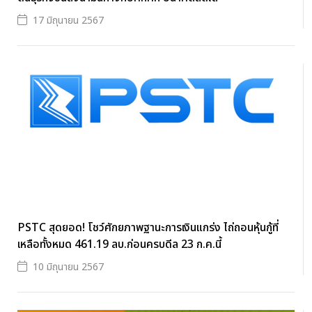
17 มิถุนายน 2567
PSTC สุดยอด! โชว์ศักยภาพฐานะการเงินแกร่ง ไถ่ถอนหุ้นกู้ที่
เหลือทั้งหมด 461.19 ลบ.ก่อนครบดีล 23 ก.ค.นี้
10 มิถุนายน 2567