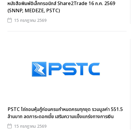
หนังสือพิมพ์อิเล็กทรอนิกส์ Share2Trade 16 ก.ค. 2569
(SNNP, MEDEZE, PSTC)
15 กรกฎาคม 2569
PSTC ไถ่ถอนหุ้นกู้ก่อนครบกำหนดครบทุกชุด รวมมูลค่า 551.5
ล้านบาท ลดภาระดอกเบี้ย เสริมความแข็งแกร่งทางการเงิน
15 กรกฎาคม 2569