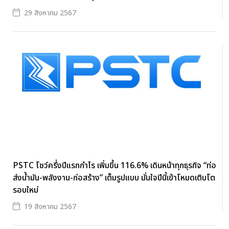
29 สิงหาคม 2567
PSTC โชว์ครึ่งปีแรกกำไร เพิ่มขึ้น 116.6% เดินหน้าทุกธุรกิจ “ท่อ
ส่งน้ำมัน-พลังงาน-ก่อสร้าง” เต็มรูปแบบ มั่นใจปีนี้เข้าโหมดเติบโต
รอบใหม่
19 สิงหาคม 2567