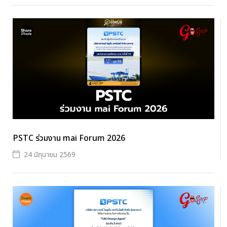
PSTC ร่วมงาน mai Forum 2026
24 มิถุนายน 2569