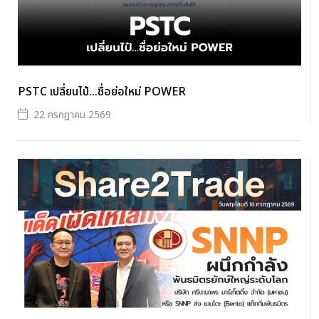
PSTC เปลี่ยนไป๋...ชื่อย่อใหม่ POWER
22 กรกฎาคม 2569