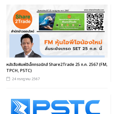
หนังสือพิมพ์อิเล็กทรอนิกส์ Share2Trade 25 ก.ค. 2567 (FM,
TPCH, PSTC)
24 กรกฎาคม 2567