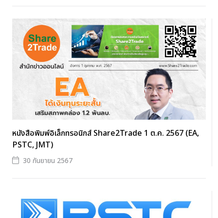
หนังสือพิมพ์อิเล็กทรอนิกส์ Share2Trade 1 ต.ค. 2567 (EA,
PSTC, JMT)
30 กันยายน 2567