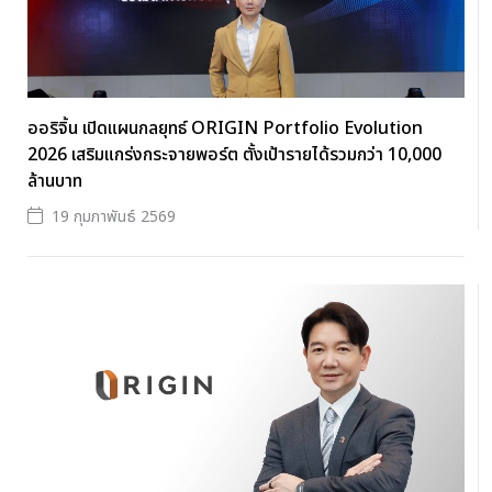
ออริจิ้น เปิดแผนกลยุทธ์ ORIGIN Portfolio Evolution
2026 เสริมแกร่งกระจายพอร์ต ตั้งเป้ารายได้รวมกว่า 10,000
ล้านบาท
19 กุมภาพันธ์ 2569