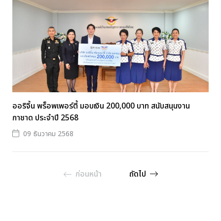
ออริจิ้น พร็อพเพอร์ตี้ มอบเงิน 200,000 บาท สนับสนุนงาน
กาชาด ประจำปี 2568
09 ธันวาคม 2568
ก่อนหน้า
ถัดไป