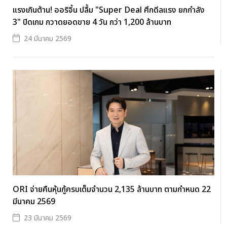
แรงเกินต้าน! ออริจิ้น ปลื้ม "Super Deal ศึกดีลแรง ยกกำลัง
3" ปิดเกม กวาดยอดขาย 4 วัน กว่า 1,200 ล้านบาท
24 มีนาคม 2569
ORI จ่ายคืนหุ้นกู้ครบเต็มจำนวน 2,135 ล้านบาท ตามกำหนด 22
มีนาคม 2569
23 มีนาคม 2569