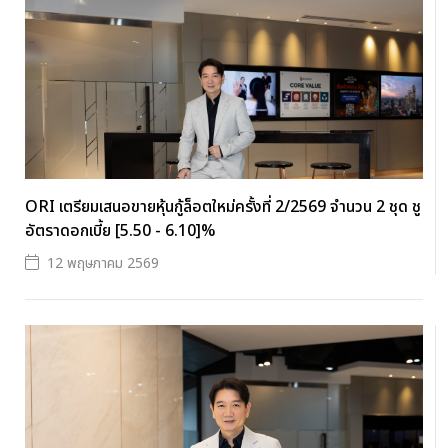
ORI เตรียมเสนอขายหุ้นกู้ล็อตใหม่ครั้งที่ 2/2569 จำนวน 2 ชุด ชู
อัตราดอกเบี้ย [5.50 - 6.10]%
12 พฤษภาคม 2569