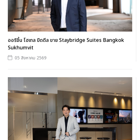
ออริจิ้น โฮเทล ปิดดีล ขาย Staybridge Suites Bangkok
Sukhumvit
05 สิงหาคม 2569