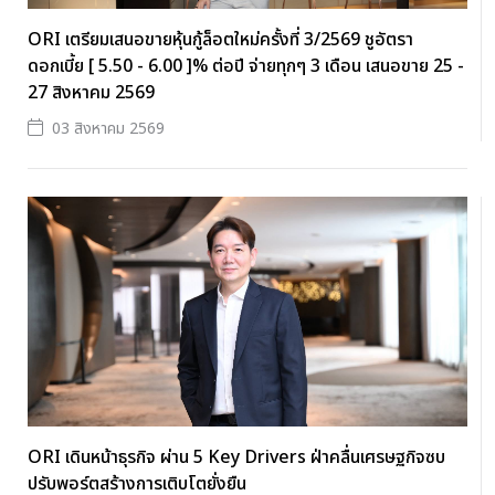
ORI เตรียมเสนอขายหุ้นกู้ล็อตใหม่ครั้งที่ 3/2569 ชูอัตรา
ดอกเบี้ย [ 5.50 - 6.00 ]% ต่อปี จ่ายทุกๆ 3 เดือน เสนอขาย 25 -
27 สิงหาคม 2569
03 สิงหาคม 2569
ORI เดินหน้าธุรกิจ ผ่าน 5 Key Drivers ฝ่าคลื่นเศรษฐกิจซบ
ปรับพอร์ตสร้างการเติบโตยั่งยืน