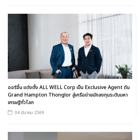
ออริจิ้น แต่งตั้ง ALL WELL Corp เป็น Exclusive Agent ดัน
Grand Hampton Thonglor สู่เครือข่ายนักลงทุนระดับมหา
เศรษฐีทั่วโลก
04 มีนาคม 2569