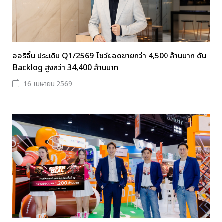
ออริจิ้น ประเดิม Q1/2569 โชว์ยอดขายกว่า 4,500 ล้านบาท ดัน
Backlog สูงกว่า 34,400 ล้านบาท
16 เมษายน 2569