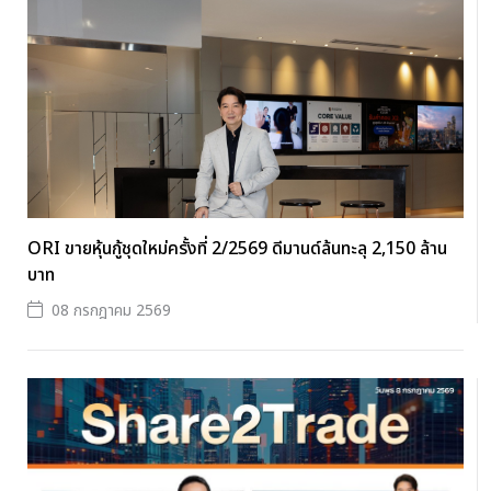
ORI ขายหุ้นกู้ชุดใหม่ครั้งที่ 2/2569 ดีมานด์ล้นทะลุ 2,150 ล้าน
บาท
08 กรกฎาคม 2569