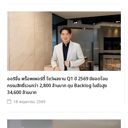
ออริจิ้น พร็อพเพอร์ตี้ โชว์ผลงาน Q1 ปี 2569 มียอดโอน
กรรมสิทธิ์รวมกว่า 2,800 ล้านบาท ตุน Backlog ในมือสูง
34,600 ล้านบาท
18 พฤษภาคม 2569