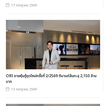
17 กรกฎาคม 2569
ORI ขายหุ้นกู้ชุดใหม่ครั้งที่ 2/2569 ดีมานด์ล้นทะลุ 2,150 ล้าน
บาท
13 กรกฎาคม 2569