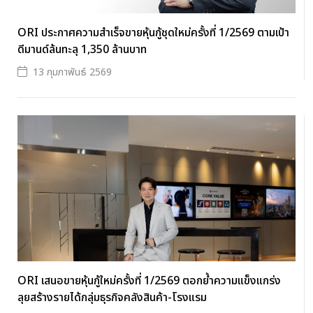
ORI ประกาศความสำเร็จขายหุ้นกู้ชุดใหม่ครั้งที่ 1/2569 ตามเป้า
ดีมานด์ล้นทะลุ 1,350 ล้านบาท
13 กุมภาพันธ์ 2569
ORI เสนอขายหุ้นกู้ใหม่ครั้งที่ 1/2569 ตอกย้ำความแข็งแกร่ง
ลุยสร้างรายได้กลุ่มธุรกิจคลังสินค้า-โรงแรม