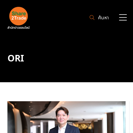
ค้นหา
ORI