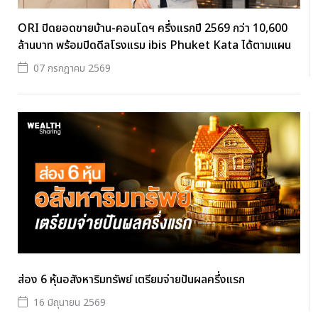
ORI ปิดยอดขายบ้าน-คอนโดฯ ครึ่งแรกปี 2569 กว่า 10,600
ล้านบาท พร้อมปิดดีลโรงแรม ibis Phuket Kata ได้ตามแผน
07 กรกฎาคม 2569
ส่อง 6 หุ้นอสังหาริมทรัพย์ เตรียมจ่ายปันผลครึ่งแรก
16 มิถุนายน 2569