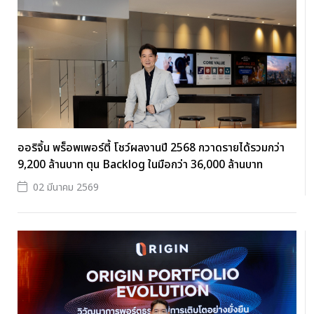
ออริจิ้น พร็อพเพอร์ตี้ โชว์ผลงานปี 2568 กวาดรายได้รวมกว่า
9,200 ล้านบาท ตุน Backlog ในมือกว่า 36,000 ล้านบาท
02 มีนาคม 2569