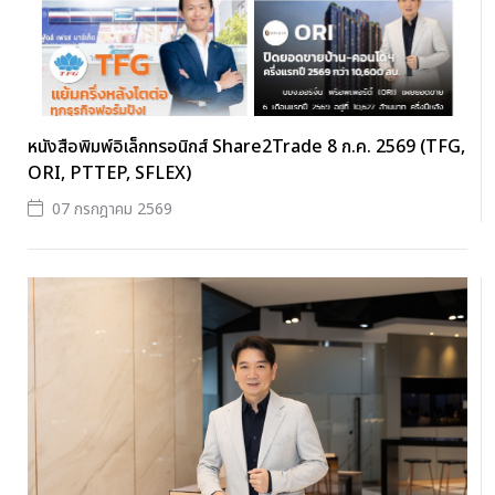
หนังสือพิมพ์อิเล็กทรอนิกส์ Share2Trade 8 ก.ค. 2569 (TFG,
ORI, PTTEP, SFLEX)
07 กรกฎาคม 2569