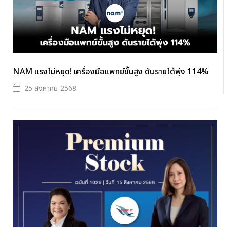
NAM แรงไม่หยุด! เครื่องมือแพทย์ขั้นสูง ดันรายได้พุ่ง 114%
25 สิงหาคม 2568