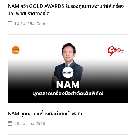
NAM คว้า GOLD AWARDS รับรองคุณภาพงานทำให้เครื่อง
มือแพทย์ปราศจากเชื้อ
10 กันยายน 2568
NAM บุกตลาดเครื่องมือผ่าตัดเต็มพิกัด!
08 กันยายน 2568