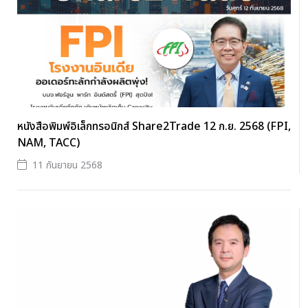
หนังสือพิมพ์อิเล็กทรอนิกส์ Share2Trade 12 ก.ย. 2568 (FPI,
NAM, TACC)
11 กันยายน 2568