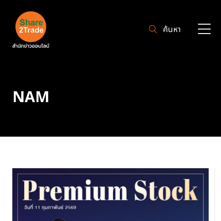
ค้นหา
NAM