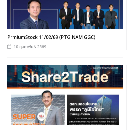
PrmiumStock 11/02/69 (PTG NAM GGC)
10 กุมภาพันธ์ 2569