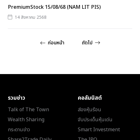
PremiumStock 15/08/68 (NAM LIT PIS)
14 สิงหาคม 2568
ก่อนหน้า
ถัดไป
รวมข่าว
คอลัมนิสต์
Talk of The Town
ส่องหุ้นร้อน
Wealth Sharing
จับประเด็นหุ้นเด่น
กระดานข่าว
Smart Investment
Share2Trade Daily
The IPO