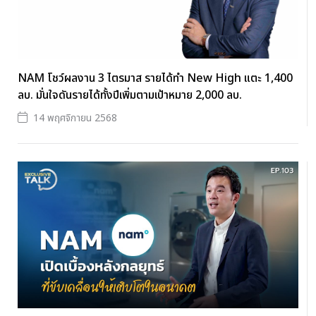
NAM โชว์ผลงาน 3 ไตรมาส รายได้ทำ New High แตะ 1,400
ลบ. มั่นใจดันรายได้ทั้งปีเพิ่มตามเป้าหมาย 2,000 ลบ.
14 พฤศจิกายน 2568