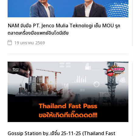
NAM จับมือ PT. Jenco Mulia Teknologi เซ็น MOU รุก
ตลาดเครื่องมือแพทย์อินโดนีเซีย
19 มกราคม 2569
Gossip Station by..เจ๊จิ๋ม 25-11-25 (Thailand Fast