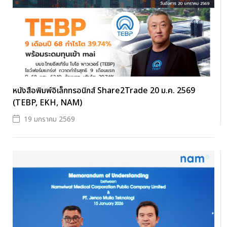
หนังสือพิมพ์อิเล็กทรอนิกส์ Share2Trade 20 ม.ค. 2569
(TEBP, EKH, NAM)
19 มกราคม 2569