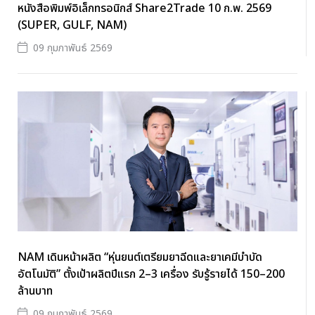
หนังสือพิมพ์อิเล็กทรอนิกส์ Share2Trade 10 ก.พ. 2569
(SUPER, GULF, NAM)
09 กุมภาพันธ์ 2569
NAM เดินหน้าผลิต “หุ่นยนต์เตรียมยาฉีดและยาเคมีบำบัด
อัตโนมัติ” ตั้งเป้าผลิตปีแรก 2–3 เครื่อง รับรู้รายได้ 150–200
ล้านบาท
09 กุมภาพันธ์ 2569