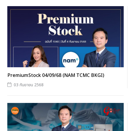
PremiumStock 04/09/68 (NAM TCMC BKGI)
03 กันยายน 2568