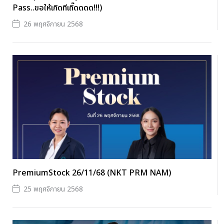
Pass..ขอให้เกิดทีเถิ๊ดดดด!!!)
26 พฤศจิกายน 2568
PremiumStock 26/11/68 (NKT PRM NAM)
25 พฤศจิกายน 2568