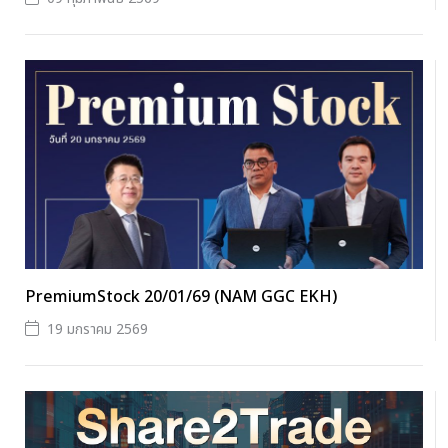
PremiumStock 20/01/69 (NAM GGC EKH)
19 มกราคม 2569