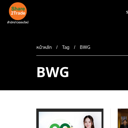
ร
หน้าหลัก
BWG
Tag
BWG