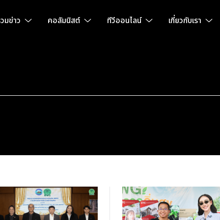
วมข่าว
คอลัมนิสต์
ทีวีออนไลน์
เกี่ยวกับเรา