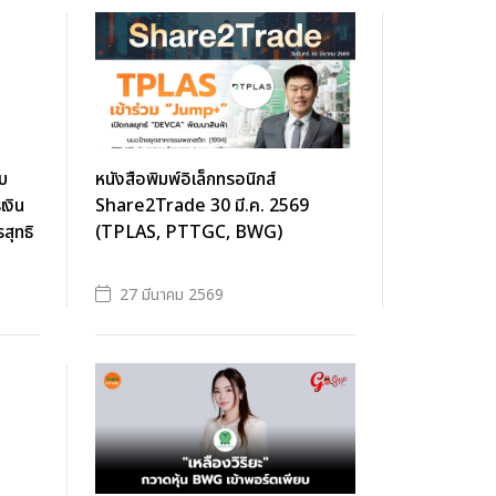
ับ
หนังสือพิมพ์อิเล็กทรอนิกส์
เงิน
Share2Trade 30 มี.ค. 2569
สุทธิ
(TPLAS, PTTGC, BWG)
27 มีนาคม 2569