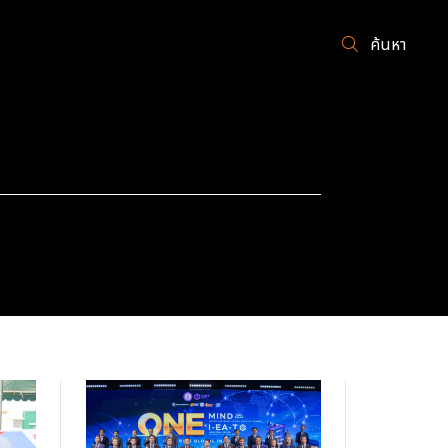
ค้นหา