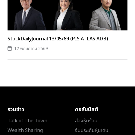
StockDailyJournal 13/05/69 (PIS ATLAS ADB)
12 พฤษภาคม 2569
รวมข่าว
คอลัมนิสต์
Talk of The Town
ส่องหุ้นร้อน
Wealth Sharing
จับประเด็นหุ้นเด่น