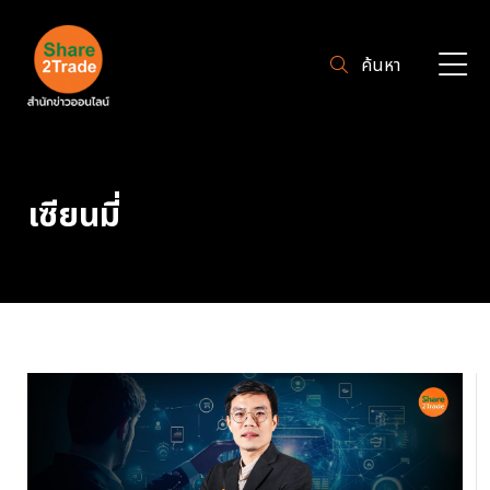
ค้นหา
เซียนมี่