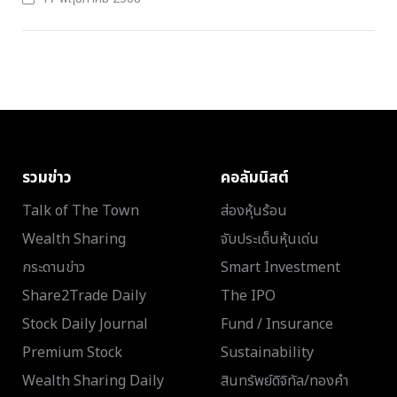
รวมข่าว
คอลัมนิสต์
Talk of The Town
ส่องหุ้นร้อน
Wealth Sharing
จับประเด็นหุ้นเด่น
กระดานข่าว
Smart Investment
Share2Trade Daily
The IPO
Stock Daily Journal
Fund / Insurance
Premium Stock
Sustainability
Wealth Sharing Daily
สินทรัพย์ดิจิทัล/ทองคำ