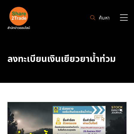
ค้นหา
ลงทะเบียนเงินเยียวยาน้ำท่วม