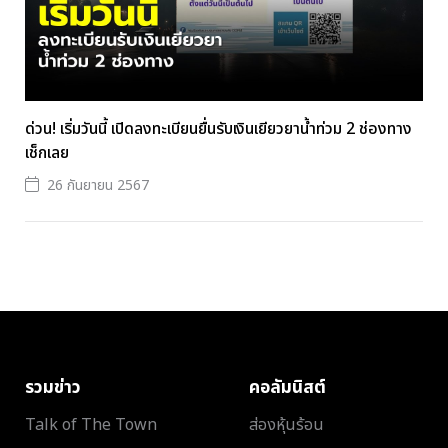
ด่วน! เริ่มวันนี้ เปิดลงทะเบียนยื่นรับเงินเยียวยาน้ำท่วม 2 ช่องทาง
เช็กเลย
26 กันยายน 2567
รวมข่าว
คอลัมนิสต์
Talk of The Town
ส่องหุ้นร้อน