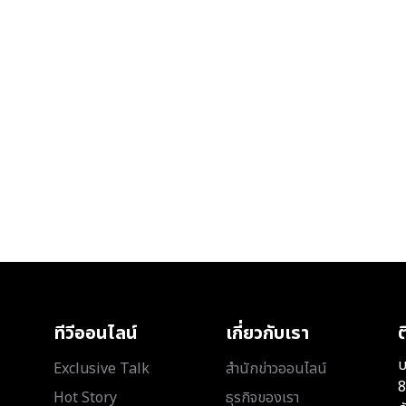
ทีวีออนไลน์
เกี่ยวกับเรา
ต
บ
Exclusive Talk
สำนักข่าวออนไลน์
8
Hot Story
ธุรกิจของเรา