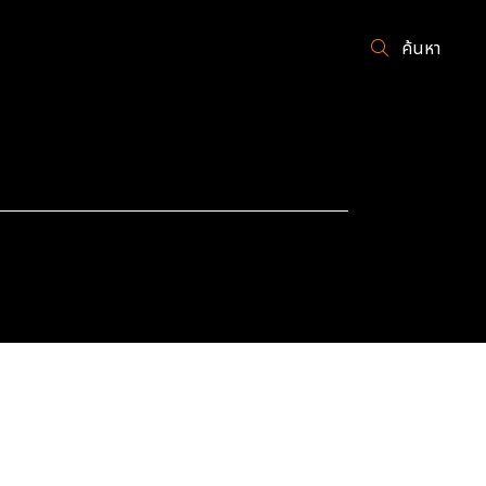
ค้นหา