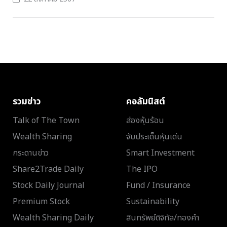
รวมข่าว
คอลัมนิสต์
Talk of The Town
ส่องหุ้นร้อน
Wealth Sharing
จับประเด็นหุ้นเด่น
กระดานข่าว
Smart Investment
Share2Trade Daily
The IPO
Stock Daily Journal
Fund / Insurance
Premium Stock
Sustainability
Wealth Sharing Daily
สินทรัพย์ดิจิทัล/ทองคำ