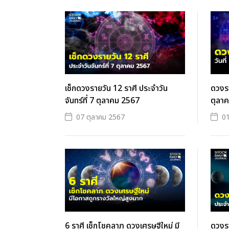
เช็กดวงรายวัน 12 ราศี ประจำวัน
ดวงรา
จันทร์ที่ 7 ตุลาคม 2567
ตุลา
07 ตุลาคม 2567
01
6 ราศี เช็กโชคลาภ ดวงเศรษฐีใหม่ มี
ดวงรา