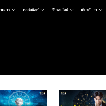
วมข่าว
คอลัมนิสต์
ทีวีออนไลน์
เกี่ยวกับเรา