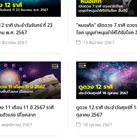
2 ราศี ประจำวันจันทร์ ที่ 23
"หมอเค้ก" เปิดดวง 7 ราศี ดวงรา
าคม พ.ศ. 2567
โชค บุญเก่าหนุนนำให้ได้รับโชค สิ้
 ธันวาคม 2567
13 ธันวาคม 2567
วง 11 เดือน 11 ปี 2567 ราศี
ดูดวง 12 ราศี ประจำวันศุกร์ที่ 
้นตัวแรง มีโชคลาภ
ตุลาคม 2567
 พฤศจิกายน 2567
18 ตุลาคม 2567