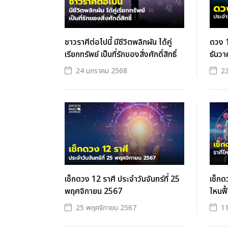
ชาวราศีต่อไปนี้ มีชีวิตพลิกผัน ได้คู่
ดวง 1
เรียกทรัพย์ เป็นที่รักของสิ่งศักดิ์สิทธิ์
ธันว
24 มกราคม 2568
23
เช็กดวง 12 ราศี ประจำวันจันทร์ที่ 25
เช็กด
พฤศจิกายน 2567
ไหนฟื
25 พฤศจิกายน 2567
11