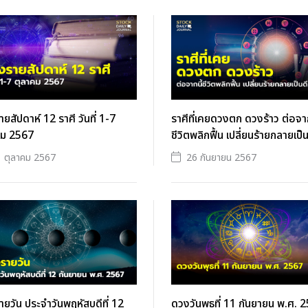
ยสัปดาห์ 12 ราศี วันที่ 1-7
ราศีที่เคยดวงตก ดวงร้าว ต่อจาก
คม 2567
ชีวิตพลิกฟื้น เปลี่ยนร้ายกลายเป็น
 ตุลาคม 2567
26 กันยายน 2567
ยวัน ประจำวันพฤหัสบดีที่ 12
ดวงวันพุธที่ 11 กันยายน พ.ศ. 