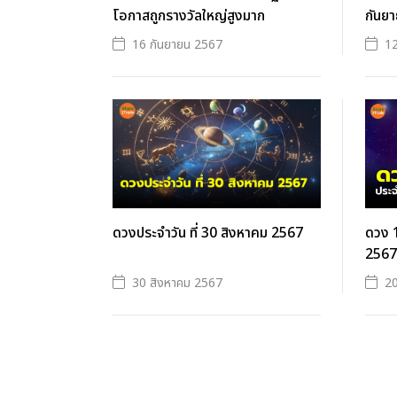
โอกาสถูกรางวัลใหญ่สูงมาก
กันย
16 กันยายน 2567
12
ดวงประจำวัน ที่ 30 สิงหาคม 2567
ดวง 1
2567
30 สิงหาคม 2567
20