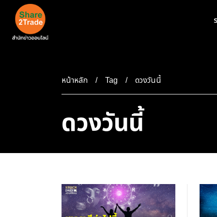
ร
หน้าหลัก
ดวงวันนี้
Tag
ดวงวันนี้