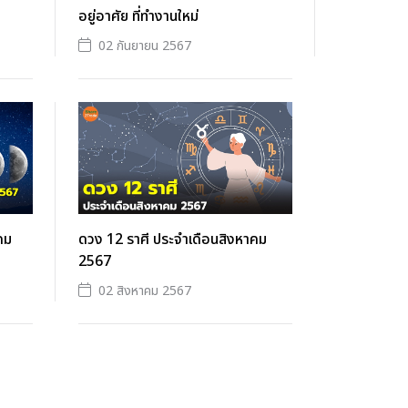
อยู่อาศัย ที่ทำงานใหม่
02 กันยายน 2567
คม
ดวง 12 ราศี ประจำเดือนสิงหาคม
2567
02 สิงหาคม 2567