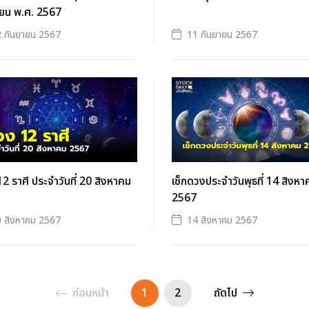
ายน พ.ศ. 2567
 กันยายน 2567
11 กันยายน 2567
2 ราศี ประจำวันที่ 20 สิงหาคม
เช็กดวงประจำวันพุธที่ 14 สิงหา
2567
 สิงหาคม 2567
14 สิงหาคม 2567
ก่อนหน้า
1
2
ถัดไป