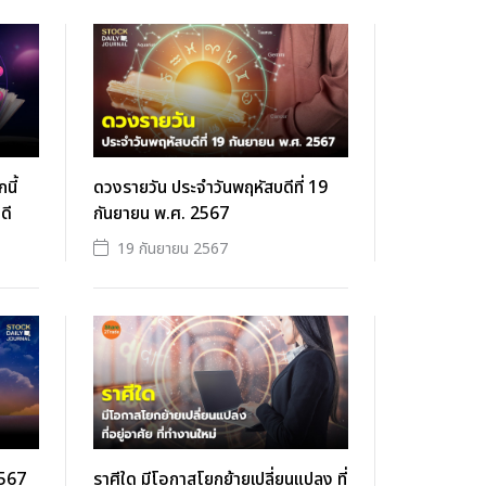
นี้
ดวงรายวัน ประจำวันพฤหัสบดีที่ 19
ดี
กันยายน พ.ศ. 2567
19 กันยายน 2567
2567
ราศีใด มีโอกาสโยกย้ายเปลี่ยนแปลง ที่