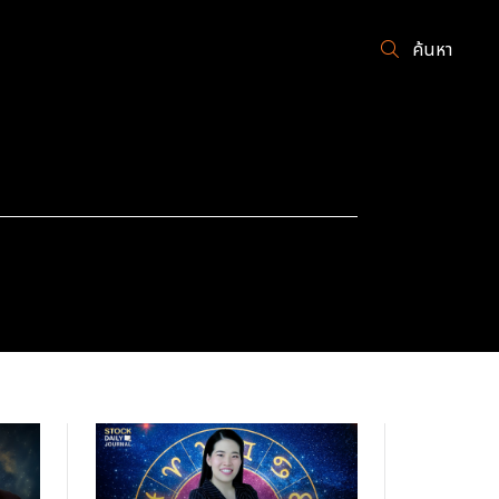
ค้นหา