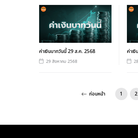
ค่าเงินบาทวันนี้ 29 ส.ค. 2568
ค่าเง
29 สิงหาคม 2568
28
ก่อนหน้า
1
2