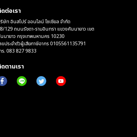
ิดต่อเรา
ริษัท อินสไปร์ ออนไลน์ โซเชียล จำกัด
8/129 ถนนรัชดา-รามอินทรา แขวงคันนายาว เขต
ันนายาว กรุงเทพมหานคร 10230
ลขประจำตัวผู้เสียภาษีอากร 0105561135791
ทร.
083 827 9833
ติดตามเรา