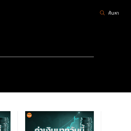
ค้นหา