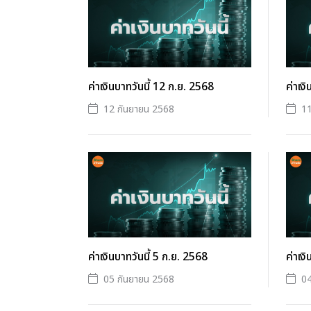
ค่าเงินบาทวันนี้ 12 ก.ย. 2568
ค่าเง
12 กันยายน 2568
11
ค่าเงินบาทวันนี้ 5 ก.ย. 2568
ค่าเง
05 กันยายน 2568
04