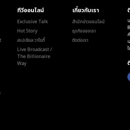
ทีวีออนไลน์
เกี่ยวกับเรา
ต
บ
Exclusive Talk
สำนักข่าวออนไลน์
8
Hot Story
ธุรกิจของเรา
ค
t
สเปเชียล วาไรตี้
ติดต่อเรา
เ
โ
Live Broadcast /
The Billionaire
Way
y