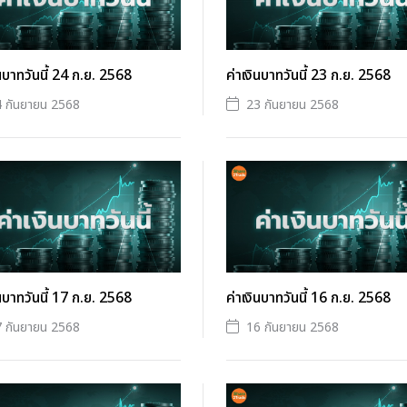
ินบาทวันนี้ 24 ก.ย. 2568
ค่าเงินบาทวันนี้ 23 ก.ย. 2568
 กันยายน 2568
23 กันยายน 2568
ินบาทวันนี้ 17 ก.ย. 2568
ค่าเงินบาทวันนี้ 16 ก.ย. 2568
 กันยายน 2568
16 กันยายน 2568