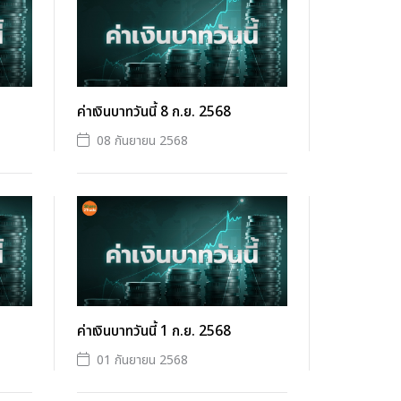
ค่าเงินบาทวันนี้ 8 ก.ย. 2568
08 กันยายน 2568
ค่าเงินบาทวันนี้ 1 ก.ย. 2568
01 กันยายน 2568