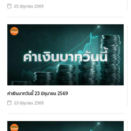
25 มิถุนายน 2569
ค่าเงินบาทวันนี้ 23 มิถุนายน 2569
23 มิถุนายน 2569