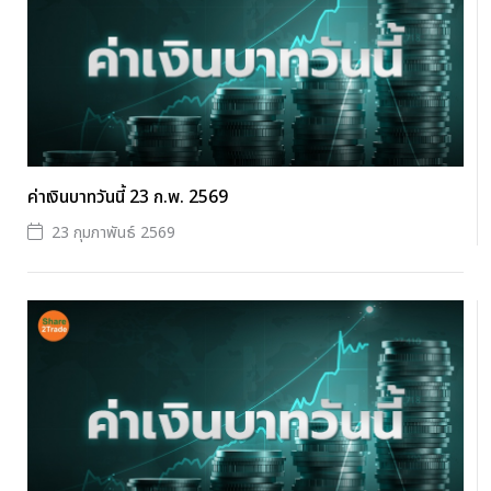
ค่าเงินบาทวันนี้ 23 ก.พ. 2569
23 กุมภาพันธ์ 2569