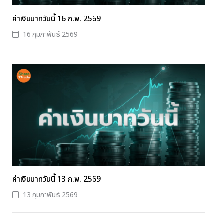
ค่าเงินบาทวันนี้ 16 ก.พ. 2569
16 กุมภาพันธ์ 2569
ค่าเงินบาทวันนี้ 13 ก.พ. 2569
13 กุมภาพันธ์ 2569