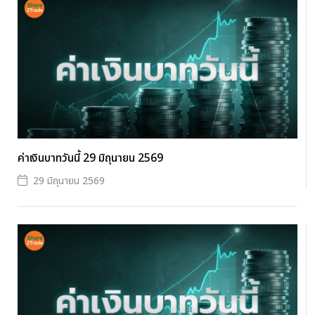
ค่าเงินบาทวันนี้ 29 มิถุนายน 2569
29 มิถุนายน 2569