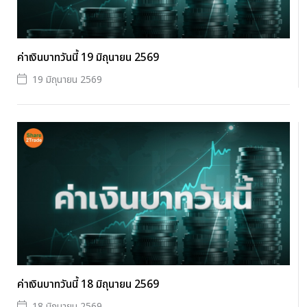
ค่าเงินบาทวันนี้ 19 มิถุนายน 2569
19 มิถุนายน 2569
ค่าเงินบาทวันนี้ 18 มิถุนายน 2569
18 มิถุนายน 2569