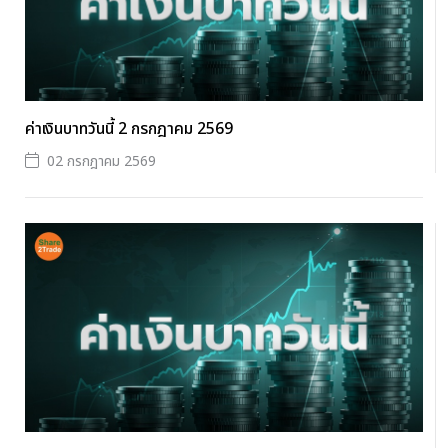
ค่าเงินบาทวันนี้ 2 กรกฎาคม 2569
02 กรกฎาคม 2569