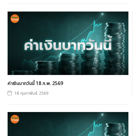
ค่าเงินบาทวันนี้ 18 ก.พ. 2569
18 กุมภาพันธ์ 2569