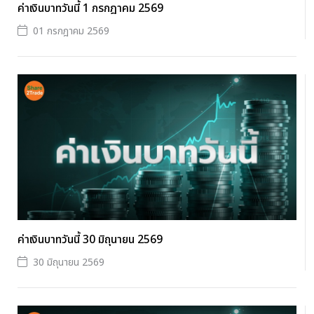
ค่าเงินบาทวันนี้ 1 กรกฎาคม 2569
01 กรกฎาคม 2569
ค่าเงินบาทวันนี้ 30 มิถุนายน 2569
30 มิถุนายน 2569