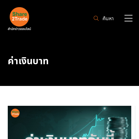
ค้นหา
ค่าเงินบาท