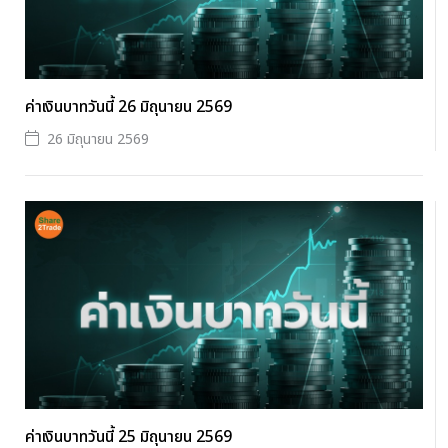
ค่าเงินบาทวันนี้ 26 มิถุนายน 2569
26 มิถุนายน 2569
ค่าเงินบาทวันนี้ 25 มิถุนายน 2569