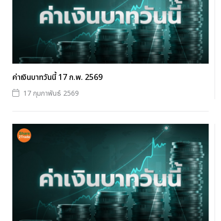
ค่าเงินบาทวันนี้ 17 ก.พ. 2569
17 กุมภาพันธ์ 2569