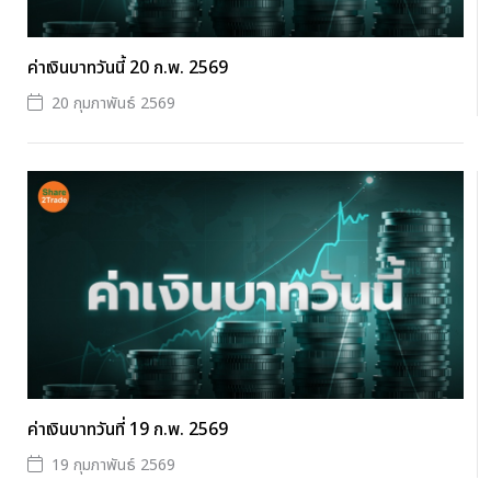
ค่าเงินบาทวันนี้ 20 ก.พ. 2569
20 กุมภาพันธ์ 2569
ค่าเงินบาทวันที่ 19 ก.พ. 2569
19 กุมภาพันธ์ 2569