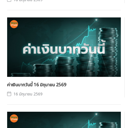
ค่าเงินบาทวันนี้ 16 มิถุนายน 2569
16 มิถุนายน 2569