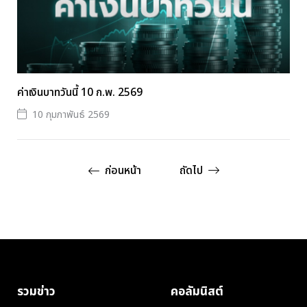
ค่าเงินบาทวันนี้ 10 ก.พ. 2569
10 กุมภาพันธ์ 2569
ก่อนหน้า
ถัดไป
รวมข่าว
คอลัมนิสต์