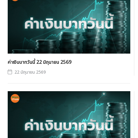
ค่าเงินบาทวันนี้ 22 มิถุนายน 2569
22 มิถุนายน 2569