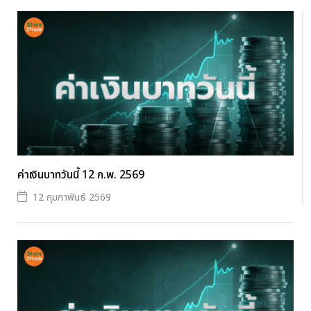
ค่าเงินบาทวันนี้ 12 ก.พ. 2569
12 กุมภาพันธ์ 2569