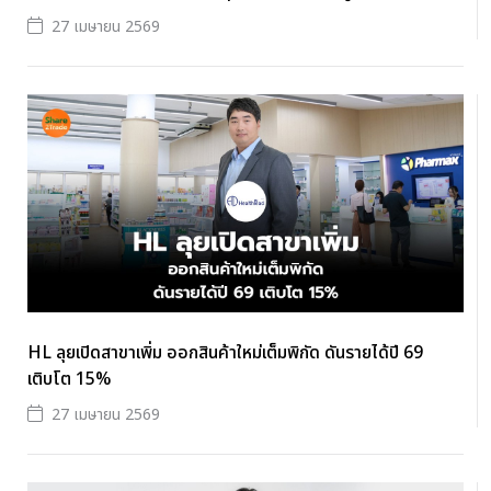
27 เมษายน 2569
HL ลุยเปิดสาขาเพิ่ม ออกสินค้าใหม่เต็มพิกัด ดันรายได้ปี 69
เติบโต 15%
27 เมษายน 2569