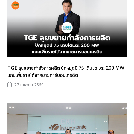
TGE ลุยขยายกำลังการผลิต ปักหมุดปี 75 เติบโตแตะ 200 MW
แถมเพิ่มรายได้จากขายคาร์บอนเครดิต
27 เมษายน 2569