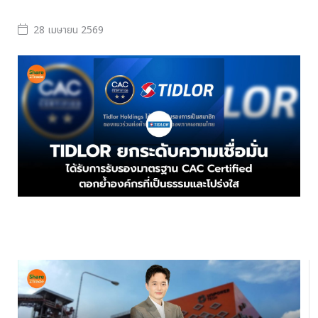
28 เมษายน 2569