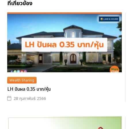
ที่เกี่ยวข้อง
Wealth Sharing
LH ปันผล 0.35 บาท/หุ้น
28 กุมภาพันธ์ 2566