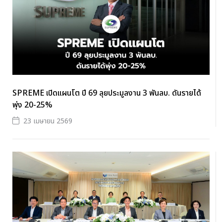
SPREME เปิดแผนโต ปี 69 ลุยประมูลงาน 3 พันลบ. ดันรายได้
พุ่ง 20-25%
23 เมษายน 2569