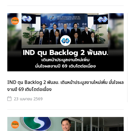
IND ตุน Backlog 2 พันลบ. เดินหน้าประมูลงานใหม่เพิ่ม มั่นใจผล
งานปี 69 เติบโตต่อเนื่อง
23 เมษายน 2569