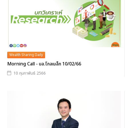
Wealth Sharing Daily
Morning Call - บล.โกลเบล็ก 10/02/66
10 กุมภาพันธ์ 2566