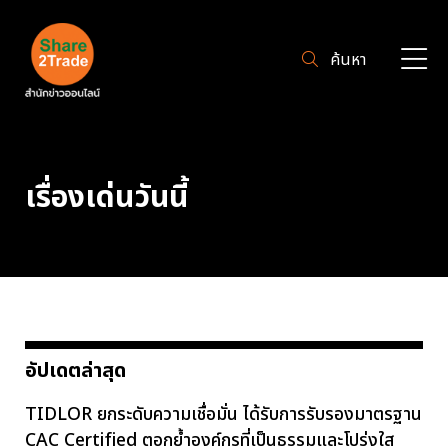
ค้นหา
เรื่องเด่นวันนี้
อัปเดตล่าสุด
TIDLOR ยกระดับความเชื่อมั่น ได้รับการรับรองมาตรฐาน
CAC Certified ตอกย้ำองค์กรที่เป็นธรรมและโปร่งใส