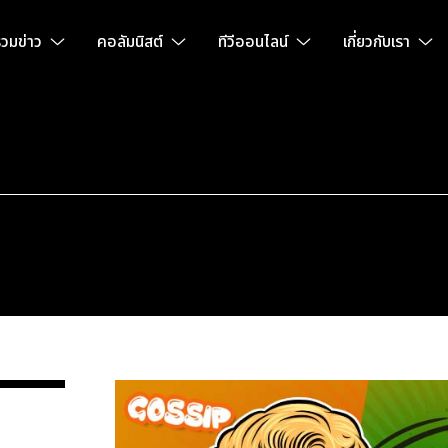
วมข่าว
คอลัมนิสต์
ทีวีออนไลน์
เกี่ยวกับเรา