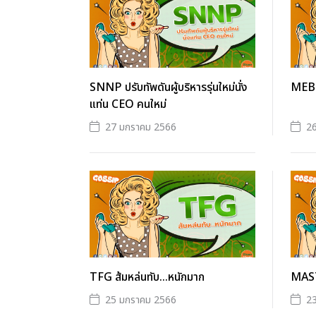
SNNP ปรับทัพดันผู้บริหารรุ่นใหม่นั่ง
MEB ห
แท่น CEO คนใหม่
27 มกราคม 2566
2
TFG ส้มหล่นทับ...หนักมาก
MAST
25 มกราคม 2566
2