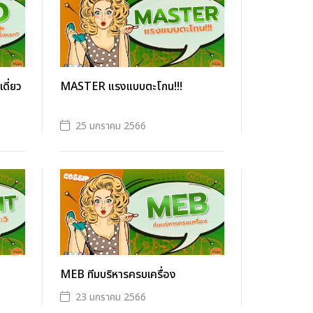
ดี่ยว
MASTER แรงแบบตะโกน!!!
25 มกราคม 2566
MEB ทีมบริหารครบเครื่อง
23 มกราคม 2566