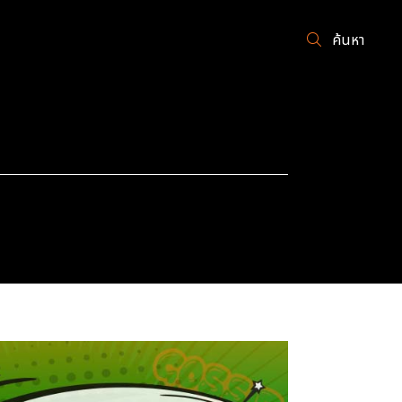
ค้นหา