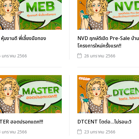
ุ้นงานดี พี่เลี้ยงมือทอง
NVD ฤกษ์ดีเปิด Pre-Sale บ้านเ
โครงการใหม่ครั้งแรก!!
6 มกราคม 2566
26 มกราคม 2566
ER ฮอตปรอทแตก!!!
DTCENT โตต่อ...ไม่รอนะวิ
3 มกราคม 2566
23 มกราคม 2566