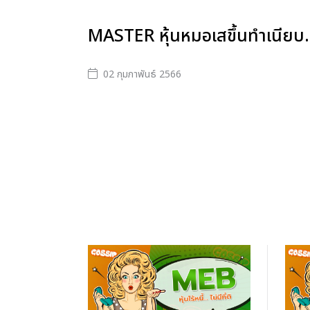
MASTER หุ้นหมอเสขึ้นทำเนียบ.
02 กุมภาพันธ์ 2566