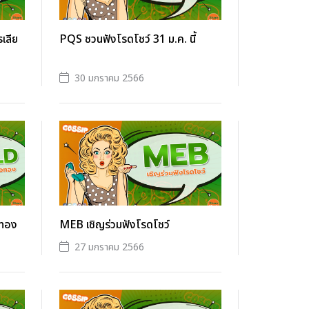
เลีย
PQS ชวนฟังโรดโชว์ 31 ม.ค. นี้
30 มกราคม 2566
อทอง
MEB เชิญร่วมฟังโรดโชว์
27 มกราคม 2566