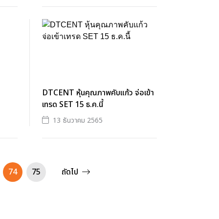
DTCENT หุ้นคุณภาพคับแก้ว จ่อเข้า
เทรด SET 15 ธ.ค.นี้
13 ธันวาคม 2565
74
75
ถัดไป