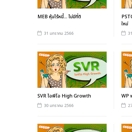
MEB หุ้นไร้หนี้… ไม่มีที่ติ
PSTC 
ใหม่
31 มกราคม 2566
3
SVR ไอพีโอ High Growth
WP พ
30 มกราคม 2566
2