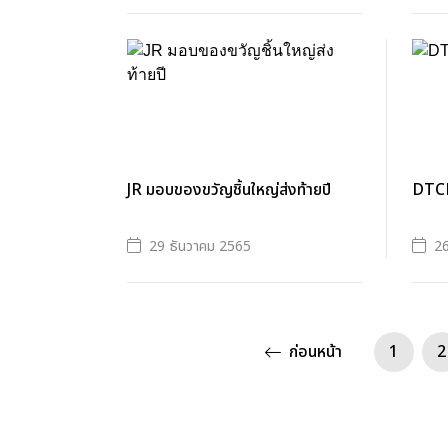
JR มอบของขวัญชิ้นใหญ่ส่งท้ายปี
DTCE
29 ธันวาคม 2565
26
ก่อนหน้า
1
2