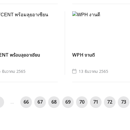
NT พร้อมลุยอาเซียน
WPH งานดี
 ธันวาคม 2565
13 ธันวาคม 2565
...
66
67
68
69
70
71
72
73