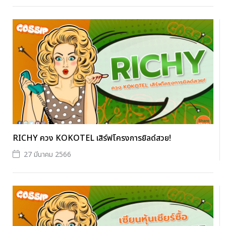
RICHY ควง KOKOTEL เสิร์ฟโครงการยิลด์สวย!
27 มีนาคม 2566