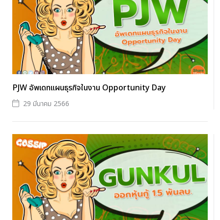
PJW อัพเดทแผนธุรกิจในงาน Opportunity Day
29 มีนาคม 2566