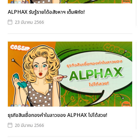
ALPHAX รับรู้รายได้อสังหาฯ เต็มพิกัด!
23 มีนาคม 2566
ธุรกิจสินเชื่อทองคำในลาวของ ALPHAX ไปได้สวย!
20 มีนาคม 2566