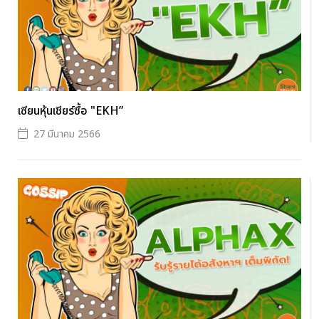
เซียนหุ้นเชียร์ซื้อ "EKH”
27 มีนาคม 2566