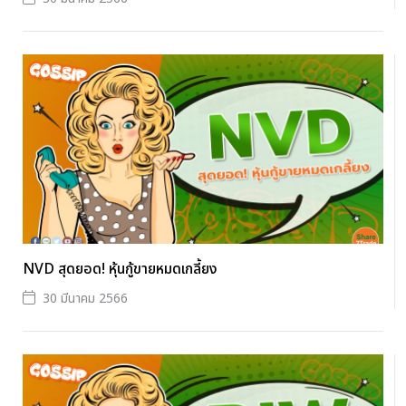
NVD สุดยอด! หุ้นกู้ขายหมดเกลี้ยง
30 มีนาคม 2566