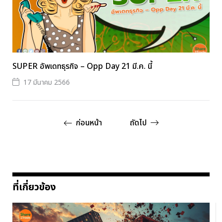
SUPER อัพเดทธุรกิจ – Opp Day 21 มี.ค. นี้
17 มีนาคม 2566
ก่อนหน้า
ถัดไป
ที่เกี่ยวข้อง