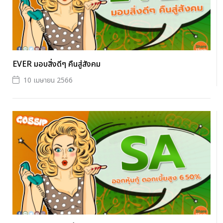
EVER มอบสิ่งดีๆ คืนสู่สังคม
10 เมษายน 2566