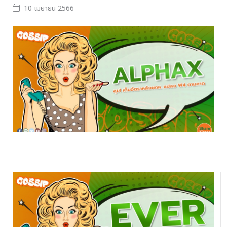
10 เมษายน 2566