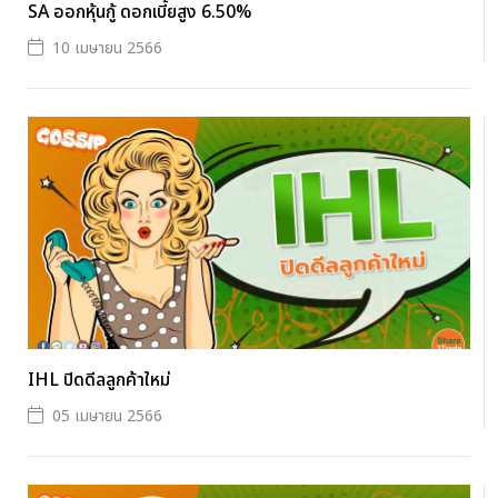
SA ออกหุ้นกู้ ดอกเบี้ยสูง 6.50%
10 เมษายน 2566
IHL ปิดดีลลูกค้าใหม่
05 เมษายน 2566