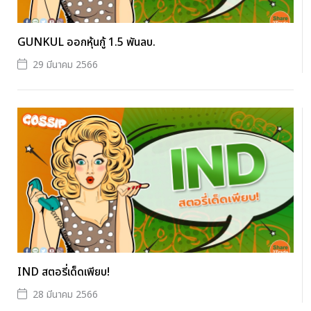
GUNKUL ออกหุ้นกู้ 1.5 พันลบ.
29 มีนาคม 2566
IND สตอรี่เด็ดเพียบ!
28 มีนาคม 2566