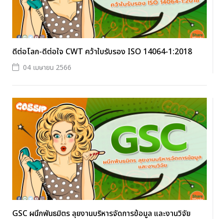
ดีต่อโลก-ดีต่อใจ CWT คว้าใบรับรอง ISO 14064-1:2018
04 เมษายน 2566
GSC ผนึกพันธมิตร ลุยงานบริหารจัดการข้อมูล และงานวิจัย