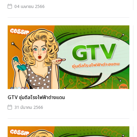
04 เมษายน 2566
GTV ซุ่มดีลโรงไฟฟ้าต่างแดน
31 มีนาคม 2566