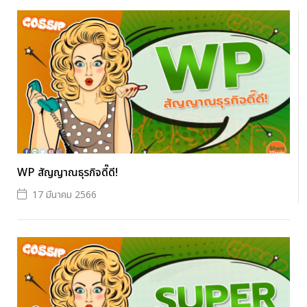
WP สัญญาณธุรกิจดี๊ดี!
17 มีนาคม 2566