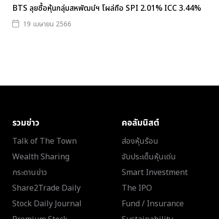
BTS ลุยซื้อหุ้นกลุ่มสหพัฒน์ฯ โผล่ถือ SPI 2.01% ICC 3.44%
19 เมษายน 2566
รวมข่าว
คอลัมนิสต์
Talk of The Town
ส่องหุ้นร้อน
Wealth Sharing
จับประเด็นหุ้นเด่น
กระดานข่าว
Smart Investment
Share2Trade Daily
The IPO
Stock Daily Journal
Fund / Insurance