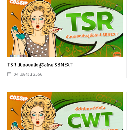
TSR นับถอยหลังสู่ชื่อใหม่ SBNEXT
04 เมษายน 2566