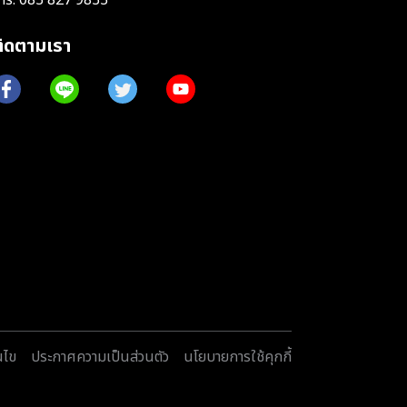
ติดตามเรา
นไข
ประกาศความเป็นส่วนตัว
นโยบายการใช้คุกกี้