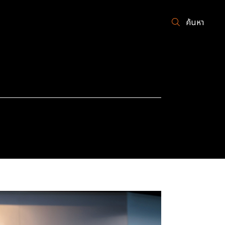
ค้นหา