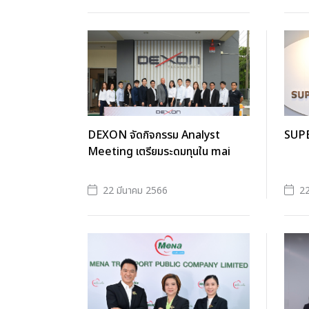
DEXON จัดกิจกรรม Analyst
SUPER 
Meeting เตรียมระดมทุนใน mai
22 มีนาคม 2566
22