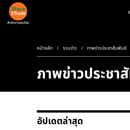
ร
หน้าหลัก
รวมข่าว
ภาพข่าวประชาสัมพันธ์
ภาพข่าวประชาสั
อัปเดตล่าสุด