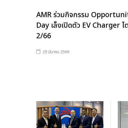
AMR ร่วมกิจกรรม Opportuni
Day เล็งเปิดตัว EV Charger 
2/66
29 มีนาคม 2566