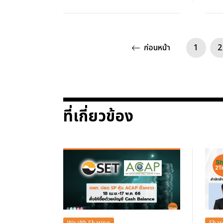
ก่อนหน้า
1
2
ที่เกี่ยวข้อง