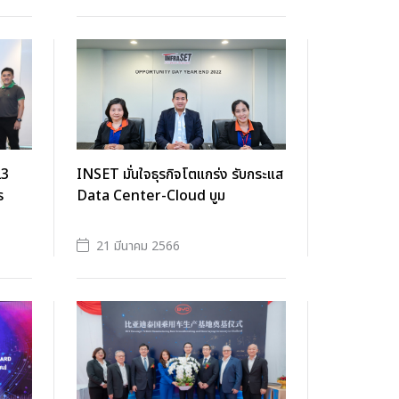
23
INSET มั่นใจธุรกิจโตแกร่ง รับกระแส
ร
Data Center-Cloud บูม
21 มีนาคม 2566