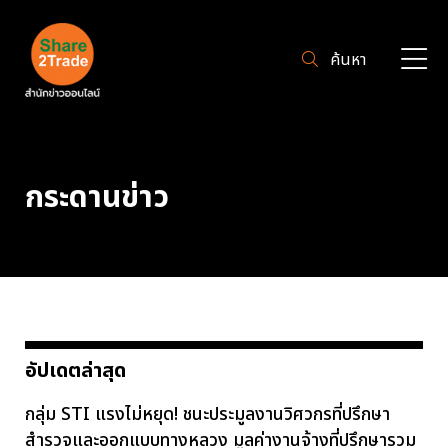
ค้นหา
กระดานข่าว
อัปเดตล่าสุด
กลุ่ม STI แรงไม่หยุด! ชนะประมูลงานวิศวกรที่ปรึกษา
สำรวจและออกแบบทางหลวง มูลค่างานจ้างที่ปรึกษารวม