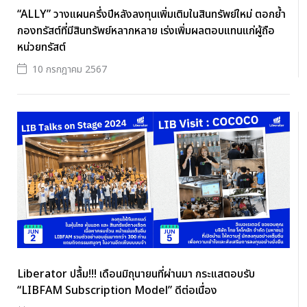
“ALLY” วางแผนครึ่งปีหลังลงทุนเพิ่มเติมในสินทรัพย์ใหม่ ตอกย้ำ
กองทรัสต์ที่มีสินทรัพย์หลากหลาย เร่งเพิ่มผลตอบแทนแก่ผู้ถือ
หน่วยทรัสต์
10 กรกฎาคม 2567
Liberator ปลื้ม!!! เดือนมิถุนายนที่ผ่านมา กระแสตอบรับ
“LIBFAM Subscription Model” ดีต่อเนื่อง