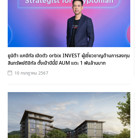
ยูนิต้า แคปิทัล เปิดตัว orbix INVEST ผู้เชี่ยวชาญด้านการลงทุน
สินทรัพย์ดิจิทัล ตั้งเป้าปีนี้มี AUM แตะ 1 พันล้านบาท
10 กรกฎาคม 2567