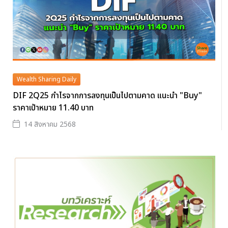
Wealth Sharing Daily
DIF 2Q25 กำไรจากการลงทุนเป็นไปตามคาด แนะนำ "Buy"
ราคาเป้าหมาย 11.40 บาท
14 สิงหาคม 2568