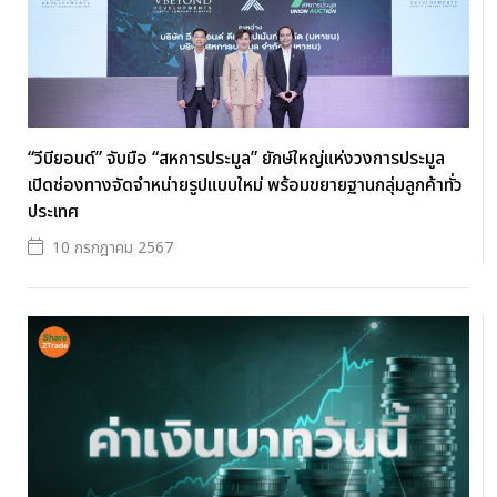
“วีบียอนด์” จับมือ “สหการประมูล” ยักษ์ใหญ่แห่งวงการประมูล
เปิดช่องทางจัดจำหน่ายรูปแบบใหม่ พร้อมขยายฐานกลุ่มลูกค้าทั่ว
ประเทศ
10 กรกฎาคม 2567