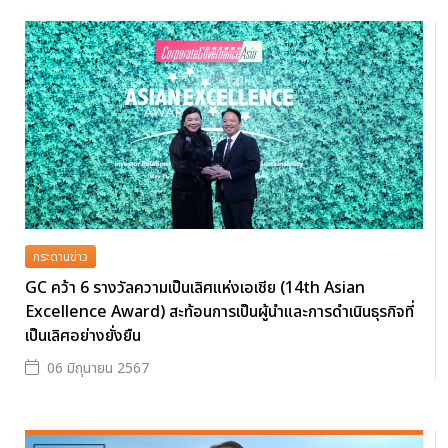
กระดานข่าว
GC คว้า 6 รางวัลความเป็นเลิศแห่งเอเชีย (14th Asian
Excellence Award) สะท้อนการเป็นผู้นำและการดำเนินธุรกิจที่
เป็นเลิศอย่างยั่งยืน
06 มิถุนายน 2567