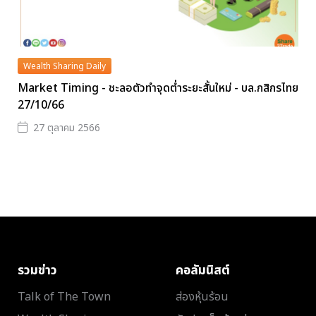
Wealth Sharing Daily
Market Timing - ชะลอตัวทำจุดต่ำระยะสั้นใหม่ - บล.กสิกรไทย
27/10/66
27 ตุลาคม 2566
รวมข่าว
คอลัมนิสต์
Talk of The Town
ส่องหุ้นร้อน