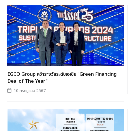
EGCO Group คว้ารางวัลระดับเอเชีย "Green Financing
Deal of The Year"
10 กรกฎาคม 2567