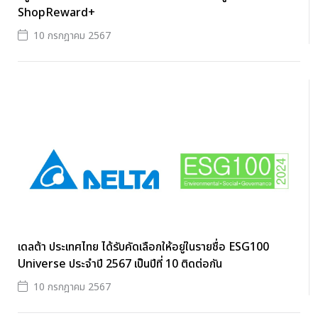
ShopReward+
10 กรกฎาคม 2567
เดลต้า ประเทศไทย ได้รับคัดเลือกให้อยู่ในรายชื่อ ESG100
Universe ประจำปี 2567 เป็นปีที่ 10 ติดต่อกัน
10 กรกฎาคม 2567