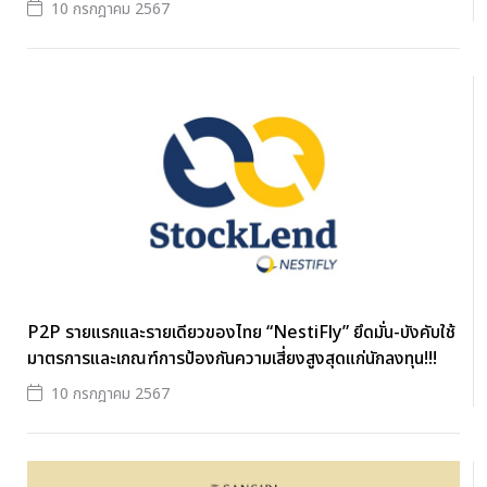
10 กรกฎาคม 2567
P2P รายแรกและรายเดียวของไทย “NestiFly” ยึดมั่น-บังคับใช้
มาตรการและเกณฑ์การป้องกันความเสี่ยงสูงสุดแก่นักลงทุน!!!
10 กรกฎาคม 2567