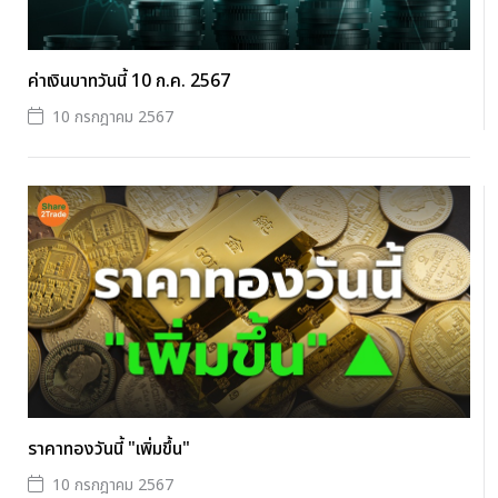
ค่าเงินบาทวันนี้ 10 ก.ค. 2567
10 กรกฎาคม 2567
ราคาทองวันนี้ "เพิ่มขึ้น"
10 กรกฎาคม 2567