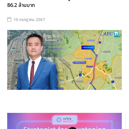
86.2 ล้านบาท
10 กรกฎาคม 2567