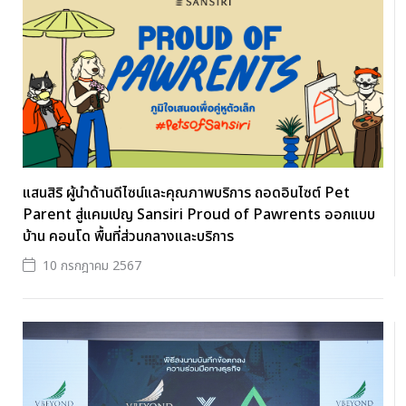
แสนสิริ ผู้นำด้านดีไซน์และคุณภาพบริการ ถอดอินไซต์ Pet
Parent สู่แคมเปญ Sansiri Proud of Pawrents ออกแบบ
บ้าน คอนโด พื้นที่ส่วนกลางและบริการ
10 กรกฎาคม 2567