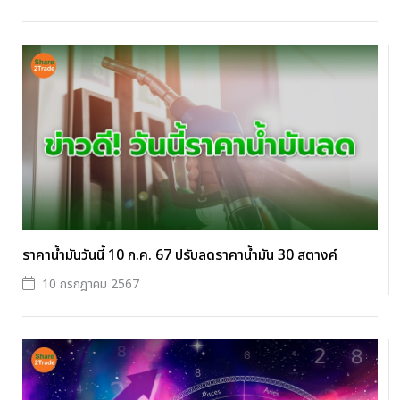
ราคาน้ำมันวันนี้ 10 ก.ค. 67 ปรับลดราคาน้ำมัน 30 สตางค์
10 กรกฎาคม 2567