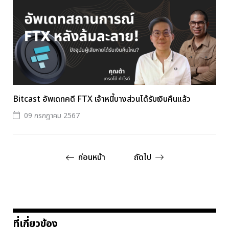
Bitcast อัพเดทคดี FTX เจ้าหนี้บางส่วนได้รับเงินคืนแล้ว
09 กรกฎาคม 2567
ก่อนหน้า
ถัดไป
ที่เกี่ยวข้อง