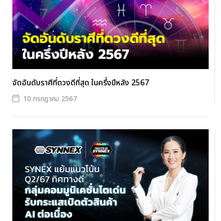
จัดอันดับราศีที่ดวงดีที่สุด ในครึ่งปีหลัง 2567
10 กรกฎาคม 2567