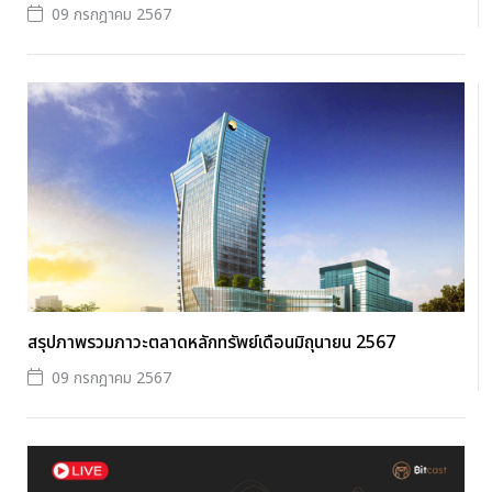
09 กรกฎาคม 2567
สรุปภาพรวมภาวะตลาดหลักทรัพย์เดือนมิถุนายน 2567
09 กรกฎาคม 2567