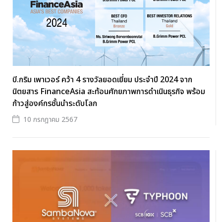
บี.กริม เพาเวอร์ คว้า 4 รางวัลยอดเยี่ยม ประจำปี 2024 จาก
นิตยสาร FinanceAsia สะท้อนศักยภาพการดำเนินธุรกิจ พร้อม
ก้าวสู่องค์กรชั้นนำระดับโลก
10 กรกฎาคม 2567