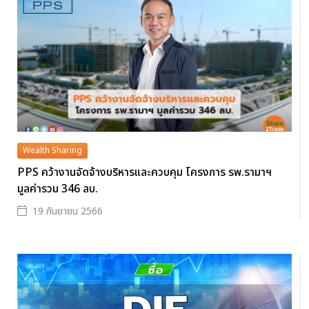
Wealth Sharing
PPS คว้างานจัดจ้างบริหารและควบคุม โครงการ รพ.รามาฯ
มูลค่ารวม 346 ลบ.
19 กันยายน 2566