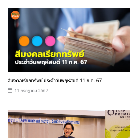
สีมงคลเรียกทรัพย์ ประจำวันพฤหัสบดี 11 ก.ค. 67
11 กรกฎาคม 2567