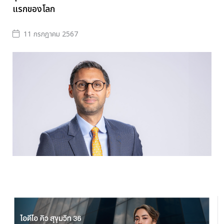
แรกของโลก
11 กรกฎาคม 2567