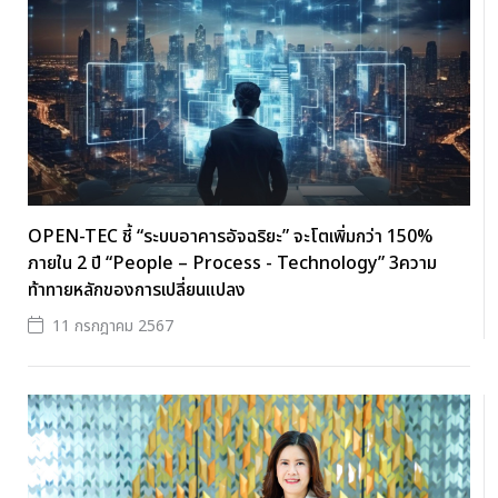
OPEN-TEC ชี้ “ระบบอาคารอัจฉริยะ” จะโตเพิ่มกว่า 150%
ภายใน 2 ปี “People – Process - Technology” 3ความ
ท้าทายหลักของการเปลี่ยนแปลง
11 กรกฎาคม 2567