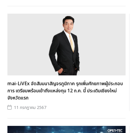
mai-LiVEx จัดสัมมนาสัญจรภูมิภาค รุกเพิ่มศักยภาพผู้ประกอบ
การ เตรียมพร้อมเข้าถึงแหล่งทุน 12 ก.ค. นี้ ประเดิมเชียงใหม่
จังหวัดแรก
11 กรกฎาคม 2567