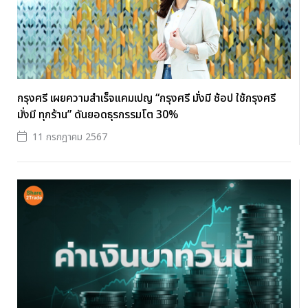
กรุงศรี เผยความสำเร็จแคมเปญ “กรุงศรี มั่งมี ช้อป ใช้กรุงศรี
มั่งมี ทุกร้าน” ดันยอดธุรกรรมโต 30%
11 กรกฎาคม 2567