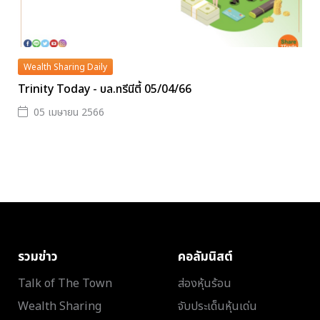
Wealth Sharing Daily
Trinity Today - บล.ทรีนีตี้ 05/04/66
05 เมษายน 2566
รวมข่าว
คอลัมนิสต์
Talk of The Town
ส่องหุ้นร้อน
Wealth Sharing
จับประเด็นหุ้นเด่น