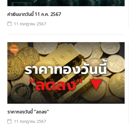
ค่าเงินบาทวันนี้ 11 ก.ค. 2567
11 กรกฎาคม 2567
ราคาทองวันนี้ "ลดลง"
11 กรกฎาคม 2567