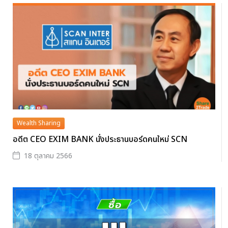
Wealth Sharing
อดีต CEO EXIM BANK นั่งประธานบอร์ดคนใหม่ SCN
18 ตุลาคม 2566