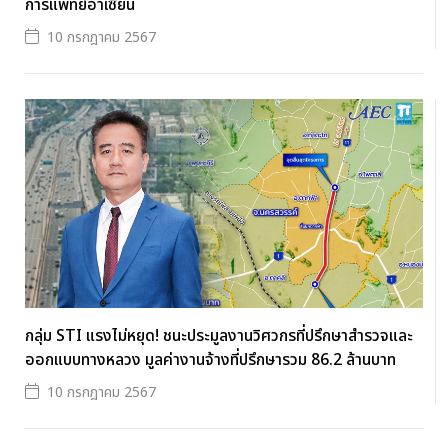
การแพทย์อาเซียน
10 กรกฎาคม 2567
กลุ่ม STI แรงไม่หยุด! ชนะประมูลงานวิศวกรที่ปรึกษาสำรวจและ
ออกแบบทางหลวง มูลค่างานจ้างที่ปรึกษารวม 86.2 ล้านบาท
10 กรกฎาคม 2567