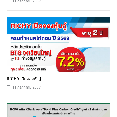
11 กรกฎาคม 2567
RICHY เปิดจองหุ้นกู้
11 กรกฎาคม 2567