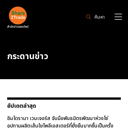
ค้นหา
กระดานข่าว
อัปเดตล่าสุด
อินโดรามา เวนเจอร์ส จับมือพันธมิตรพัฒนาห่วงโซ่
อุปทานผลิตเส้นใยโพลีเอสเตอร์ที่ยั่งยืนมากขึ้นเป็นครั้ง