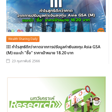
Wealth Sharing Daily
III กำไรสุทธิดีกว่าคาดจากการปรับมูลค่าเงินลงทุน Asia GSA
(M) แนะนำ "ซื้อ" ราคาเป้าหมาย 18.20 บาท
23 กุมภาพันธ์ 2566