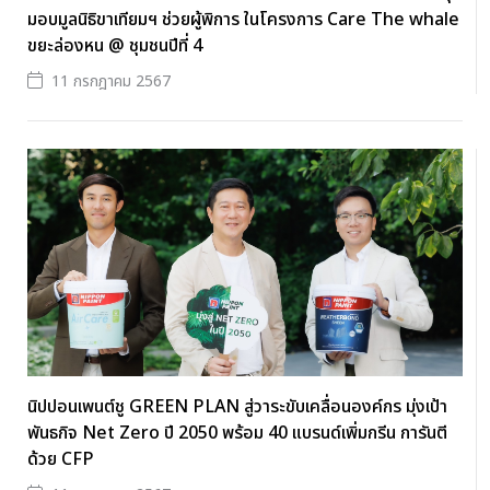
มอบมูลนิธิขาเทียมฯ ช่วยผู้พิการ ในโครงการ Care The whale
ขยะล่องหน @ ชุมชนปีที่ 4
11 กรกฎาคม 2567
นิปปอนเพนต์ชู GREEN PLAN สู่วาระขับเคลื่อนองค์กร มุ่งเป้า
พันธกิจ Net Zero ปี 2050 พร้อม 40 แบรนด์เพิ่มกรีน การันตี
ด้วย CFP