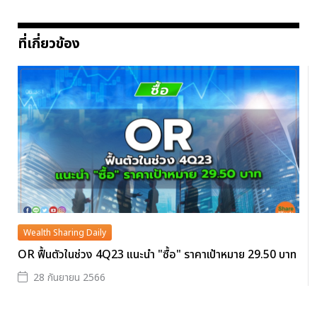
ที่เกี่ยวข้อง
Wealth Sharing Daily
OR ฟื้นตัวในช่วง 4Q23 แนะนำ "ซื้อ" ราคาเป้าหมาย 29.50 บาท
28 กันยายน 2566