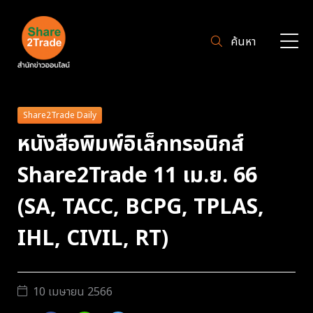
ค้นหา
Share2Trade Daily
หนังสือพิมพ์อิเล็กทรอนิกส์
Share2Trade 11 เม.ย. 66
(SA, TACC, BCPG, TPLAS,
IHL, CIVIL, RT)
10 เมษายน 2566