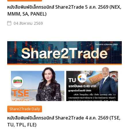
หนังสือพิมพ์อิเล็กทรอนิกส์ Share2Trade 5 ส.ค. 2569 (NEX,
MMM, SA, PANEL)
04 สิงหาคม 2569
Share2Trade Daily
หนังสือพิมพ์อิเล็กทรอนิกส์ Share2Trade 4 ส.ค. 2569 (TSE,
TU, TPL, FLE)