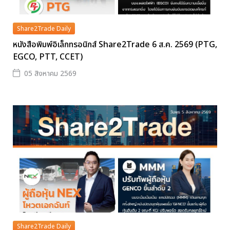
Share2Trade Daily
หนังสือพิมพ์อิเล็กทรอนิกส์ Share2Trade 6 ส.ค. 2569 (PTG,
EGCO, PTT, CCET)
05 สิงหาคม 2569
Share2Trade Daily