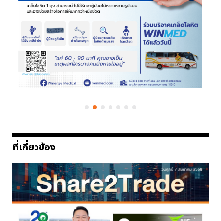
ที่เกี่ยวข้อง