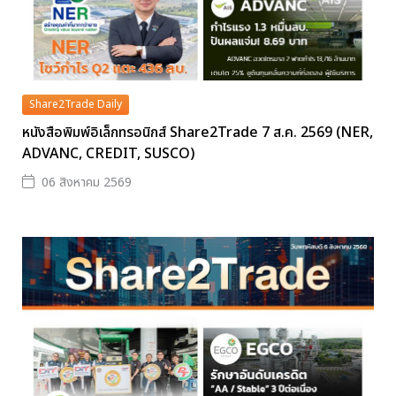
Share2Trade Daily
หนังสือพิมพ์อิเล็กทรอนิกส์ Share2Trade 7 ส.ค. 2569 (NER,
ADVANC, CREDIT, SUSCO)
06 สิงหาคม 2569