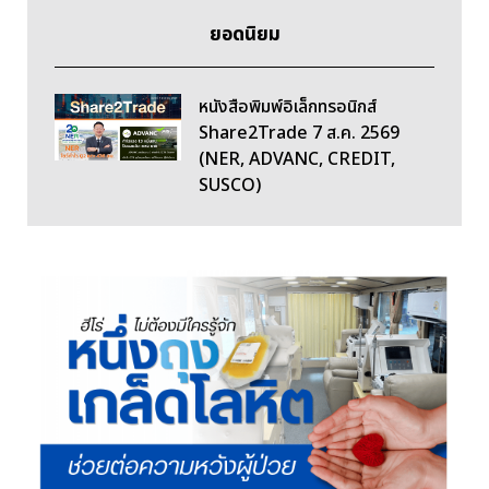
ยอดนิยม
หนังสือพิมพ์อิเล็กทรอนิกส์
Share2Trade 7 ส.ค. 2569
(NER, ADVANC, CREDIT,
SUSCO)