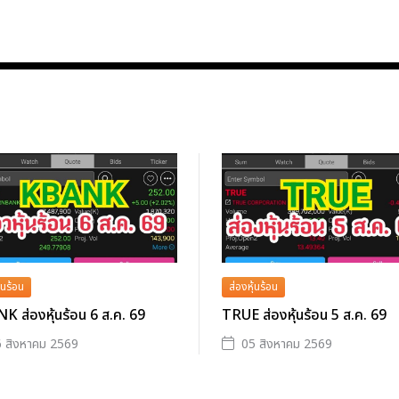
้นร้อน
ส่องหุ้นร้อน
 ส่องหุ้นร้อน 6 ส.ค. 69
TRUE ส่องหุ้นร้อน 5 ส.ค. 69
 สิงหาคม 2569
05 สิงหาคม 2569