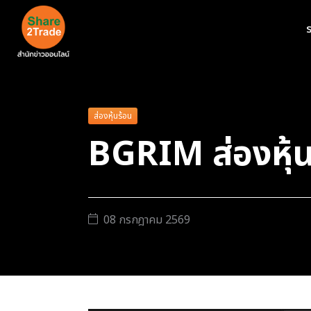
ร
ส่องหุ้นร้อน
BGRIM ส่องหุ้น
08 กรกฎาคม 2569