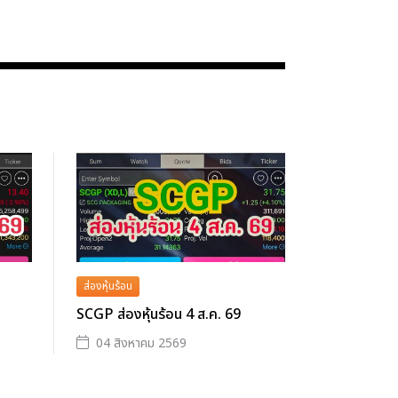
ส่องหุ้นร้อน
SCGP ส่องหุ้นร้อน 4 ส.ค. 69
04 สิงหาคม 2569