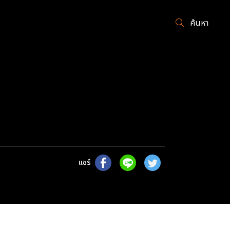
ค้นหา
แชร์