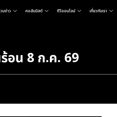
วมข่าว
คอลัมนิสต์
ทีวีออนไลน์
เกี่ยวกับเรา
ร้อน 8 ก.ค. 69