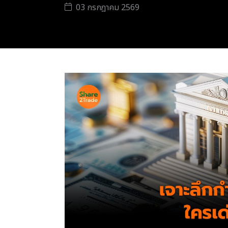
03 กรกฎาคม 2569