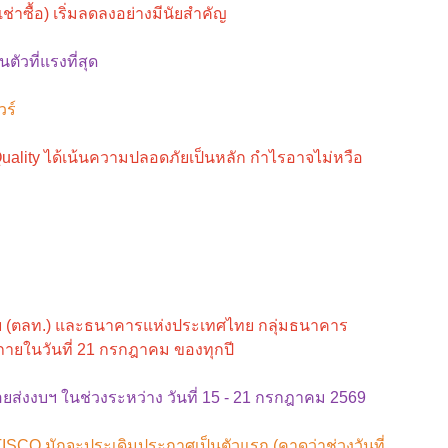
่าซื้อ) เริ่มลดลงอย่างมีนัยสำคัญ
ตัวที่แรงที่สุด
วร์
ality ได้เน้นความปลอดภัยเป็นหลัก กำไรอาจไม่หวือ
 (ตลท.) และธนาคารแห่งประเทศไทย กลุ่มธนาคาร
ายในวันที่ 21 กรกฎาคม ของทุกปี
ส่งงบฯ ในช่วงระหว่าง วันที่ 15 - 21 กรกฎาคม 2569
SCO มักจะประเดิมประกาศเป็นตัวแรก (คาดว่าช่วงวันที่