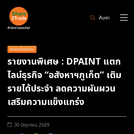
ค้นหา
จับประเด็นหุ้นเด่น
รายงานพิเศษ : DPAINT แตก
ไลน์ธุรกิจ “อสังหาฯภูเก็ต” เติม
รายได้ประจำ ลดความผันผวน
เสริมความแข็งแกร่ง
30 มิถุนายน 2569