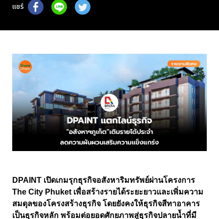
แชร์
DPAINT เปิดเกมรุกธุรกิจอสังหาริมทรัพย์ผ่านโครงการ
The City Phuket เพื่อสร้างรายได้ระยะยาวและเพิ่มความ
สมดุลของโครงสร้างธุรกิจ โดยยังคงให้ธุรกิจสีทาอาคาร
เป็นธุรกิจหลัก พร้อมต่อยอดศักยภาพสู่ธุรกิจปลายน้ำที่มี