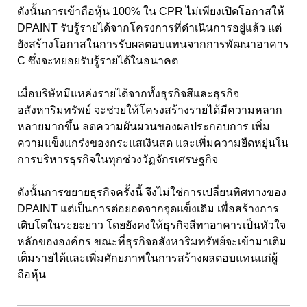
ดังนั้นการเข้าถือหุ้น 100% ใน CPR ไม่เพียงเปิดโอกาสให้
DPAINT รับรู้รายได้จากโครงการที่ดำเนินการอยู่แล้ว แต่
ยังสร้างโอกาสในการรับผลตอบแทนจากการพัฒนาอาคาร
C ซึ่งจะทยอยรับรู้รายได้ในอนาคต
เมื่อบริษัทมีแหล่งรายได้จากทั้งธุรกิจสีและธุรกิจ
อสังหาริมทรัพย์ จะช่วยให้โครงสร้างรายได้มีความหลาก
หลายมากขึ้น ลดความผันผวนของผลประกอบการ เพิ่ม
ความแข็งแกร่งของกระแสเงินสด และเพิ่มความยืดหยุ่นใน
การบริหารธุรกิจในทุกช่วงวัฏจักรเศรษฐกิจ
ดังนั้นการขยายธุรกิจครั้งนี้ จึงไม่ใช่การเปลี่ยนทิศทางของ
DPAINT แต่เป็นการต่อยอดจากจุดแข็งเดิม เพื่อสร้างการ
เติบโตในระยะยาว โดยยังคงให้ธุรกิจสีทาอาคารเป็นหัวใจ
หลักขององค์กร ขณะที่ธุรกิจอสังหาริมทรัพย์จะเข้ามาเติม
เต็มรายได้และเพิ่มศักยภาพในการสร้างผลตอบแทนแก่ผู้
ถือหุ้น