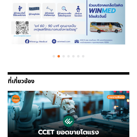
ที่เกี่ยวข้อง