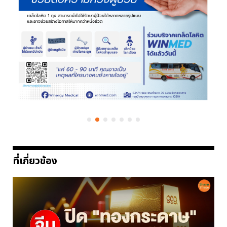
ที่เกี่ยวข้อง