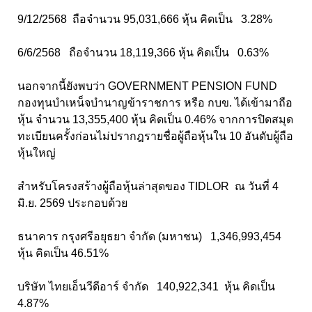
9/12/2568 ถือจำนวน 95,031,666 หุ้น คิดเป็น 3.28%
6/6/2568 ถือจำนวน 18,119,366 หุ้น คิดเป็น 0.63%
นอกจากนี้ยังพบว่า GOVERNMENT PENSION FUND
กองทุนบำเหน็จบำนาญข้าราชการ หรือ กบข. ได้เข้ามาถือ
หุ้น จำนวน 13,355,400 หุ้น คิดเป็น 0.46% จากการปิดสมุด
ทะเบียนครั้งก่อนไม่ปรากฎรายชื่อผู้ถือหุ้นใน 10 อันดับผู้ถือ
หุ้นใหญ่
สำหรับโครงสร้างผู้ถือหุ้นล่าสุดของ TIDLOR ณ วันที่ 4
มิ.ย. 2569 ประกอบด้วย
ธนาคาร กรุงศรีอยุธยา จำกัด (มหาชน) 1,346,993,454
หุ้น คิดเป็น 46.51%
บริษัท ไทยเอ็นวีดีอาร์ จำกัด 140,922,341 หุ้น คิดเป็น
4.87%