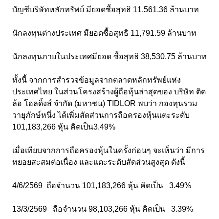
บัญชีบริษัทหลักทรัพย์ มียอดซื้อสุทธิ 11,561.36 ล้านบาท
นักลงทุนต่างประเทศ มียอดซื้อสุทธิ 11,791.59 ล้านบาท
นักลงทุนภายในประเทศมียอด ซื้อสุทธิ 38,530.75 ล้านบาท
ทั้งนี้ จากการสำรวจข้อมูลจากตลาดหลักทรัพย์แห่ง
ประเทศไทย ในส่วนโครงสร้างผู้ถือหุ้นล่าสุดของ บริษัท ติด
ล้อ โฮลดิ้งส์ จำกัด (มหาชน) TIDLOR พบว่า กองทุนรวม
วายุภักษ์หนึ่ง ได้เพิ่มสัดส่วนการถือครองหุ้นแตะระดับ
101,183,266 หุ้น คิดเป็น3.49%
เมื่อเทียบจากการถือครองหุ้นในครั้งก่อนๆ จะเห็นว่า มีการ
ทยอยสะสมต่อเนื่อง และแตะระดับสัดส่วนสูงสุด ดังนี้
4/6/2569 ถือจำนวน 101,183,266 หุ้น คิดเป็น 3.49%
13/3/2569 ถือจำนวน 98,103,266 หุ้น คิดเป็น 3.39%