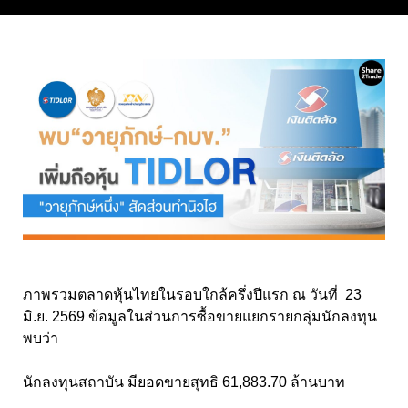
ภาพรวมตลาดหุ้นไทยในรอบใกล้ครึ่งปีแรก ณ วันที่ 23
มิ.ย. 2569 ข้อมูลในส่วนการซื้อขายแยกรายกลุ่มนักลงทุน
พบว่า
นักลงทุนสถาบัน มียอดขายสุทธิ 61,883.70 ล้านบาท