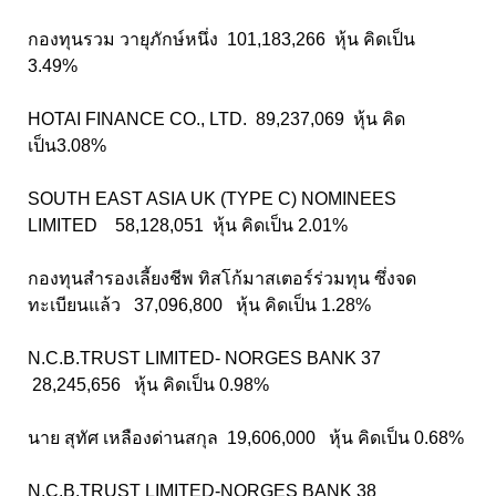
กองทุนรวม วายุภักษ์หนึ่ง 101,183,266 หุ้น คิดเป็น
3.49%
HOTAI FINANCE CO., LTD. 89,237,069 หุ้น คิด
เป็น3.08%
SOUTH EAST ASIA UK (TYPE C) NOMINEES
LIMITED 58,128,051 หุ้น คิดเป็น 2.01%
กองทุนสำรองเลี้ยงชีพ ทิสโก้มาสเตอร์ร่วมทุน ซึ่งจด
ทะเบียนแล้ว 37,096,800 หุ้น คิดเป็น 1.28%
N.C.B.TRUST LIMITED- NORGES BANK 37
28,245,656 หุ้น คิดเป็น 0.98%
นาย สุทัศ เหลืองด่านสกุล 19,606,000 หุ้น คิดเป็น 0.68%
N.C.B.TRUST LIMITED-NORGES BANK 38