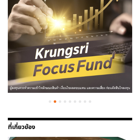
ที่เกี่ยวข้อง