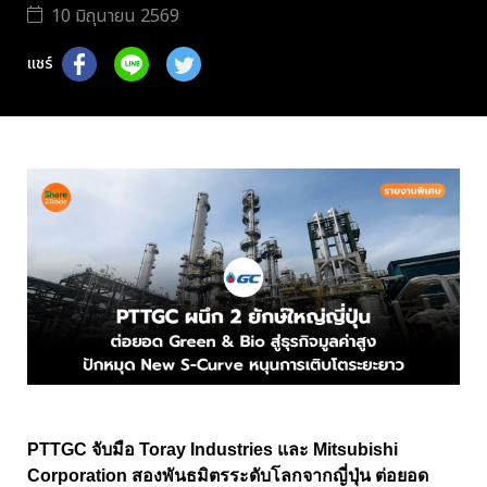
10 มิถุนายน 2569
แชร์
PTTGC จับมือ Toray Industries และ Mitsubishi
Corporation สองพันธมิตรระดับโลกจากญี่ปุ่น ต่อยอด