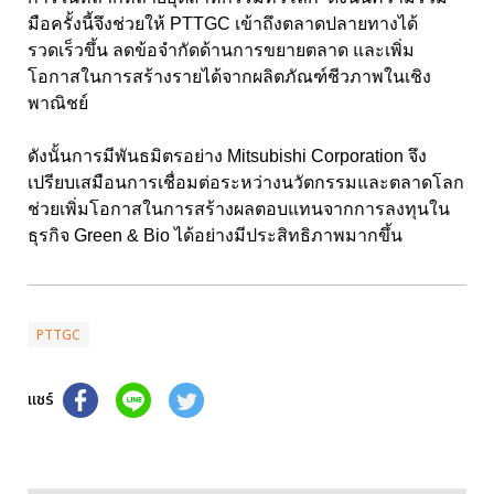
มือครั้งนี้จึงช่วยให้ PTTGC เข้าถึงตลาดปลายทางได้
รวดเร็วขึ้น ลดข้อจำกัดด้านการขยายตลาด และเพิ่ม
โอกาสในการสร้างรายได้จากผลิตภัณฑ์ชีวภาพในเชิง
พาณิชย์
ดังนั้นการมีพันธมิตรอย่าง Mitsubishi Corporation จึง
เปรียบเสมือนการเชื่อมต่อระหว่างนวัตกรรมและตลาดโลก
ช่วยเพิ่มโอกาสในการสร้างผลตอบแทนจากการลงทุนใน
ธุรกิจ Green & Bio ได้อย่างมีประสิทธิภาพมากขึ้น
PTTGC
แชร์