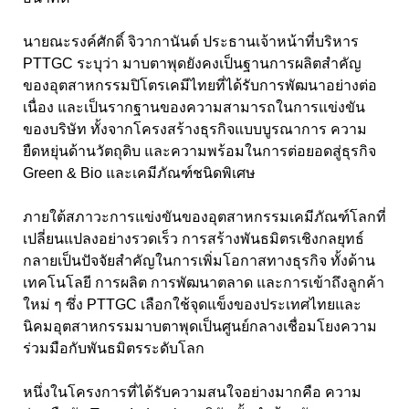
นายณะรงค์ศักดิ์ จิวากานันต์ ประธานเจ้าหน้าที่บริหาร
PTTGC ระบุว่า มาบตาพุดยังคงเป็นฐานการผลิตสำคัญ
ของอุตสาหกรรมปิโตรเคมีไทยที่ได้รับการพัฒนาอย่างต่อ
เนื่อง และเป็นรากฐานของความสามารถในการแข่งขัน
ของบริษัท ทั้งจากโครงสร้างธุรกิจแบบบูรณาการ ความ
ยืดหยุ่นด้านวัตถุดิบ และความพร้อมในการต่อยอดสู่ธุรกิจ
Green & Bio และเคมีภัณฑ์ชนิดพิเศษ
ภายใต้สภาวะการแข่งขันของอุตสาหกรรมเคมีภัณฑ์โลกที่
เปลี่ยนแปลงอย่างรวดเร็ว การสร้างพันธมิตรเชิงกลยุทธ์
กลายเป็นปัจจัยสำคัญในการเพิ่มโอกาสทางธุรกิจ ทั้งด้าน
เทคโนโลยี การผลิต การพัฒนาตลาด และการเข้าถึงลูกค้า
ใหม่ ๆ ซึ่ง PTTGC เลือกใช้จุดแข็งของประเทศไทยและ
นิคมอุตสาหกรรมมาบตาพุดเป็นศูนย์กลางเชื่อมโยงความ
ร่วมมือกับพันธมิตรระดับโลก
หนึ่งในโครงการที่ได้รับความสนใจอย่างมากคือ ความ