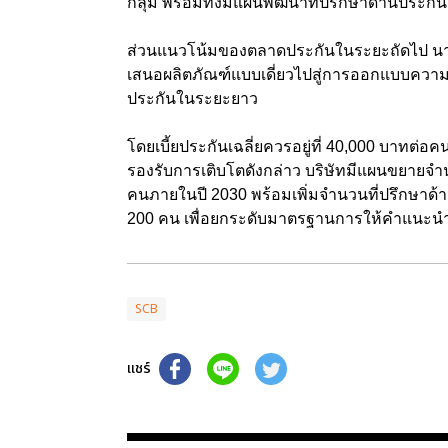
กลุ่ม พร้อมทั้งมีแผนพัฒนาที่ปรึกษาด้านประกัน
ส่วนแนวโน้มของตลาดประกันในระยะถัดไป นาง
เสนอผลิตภัณฑ์แบบเดี่ยวไปสู่การออกแบบความ
ประกันในระยะยาว
โดยเบี้ยประกันเฉลี่ยควรอยู่ที่ 40,000 บาทต่
รองรับการเติบโตดังกล่าว บริษัทมีแผนขยายจำน
คนภายในปี 2030 พร้อมเพิ่มจำนวนที่ปรึกษาด้
200 คน เพื่อยกระดับมาตรฐานการให้คำแนะน
SCB
แชร์