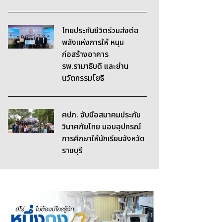
ไทยประกันชีวิตร่วมส่งต่อ
พลังแห่งการให้ หนุน
ก่อสร้างอาคาร
รพ.รามาธิบดี และย่าน
นวัตกรรมโยธี
คปภ. จับมือสมาคมประกัน
วินาศภัยไทย มอบอุปกรณ์
การศึกษาให้นักเรียนจังหวัด
ราชบุรี