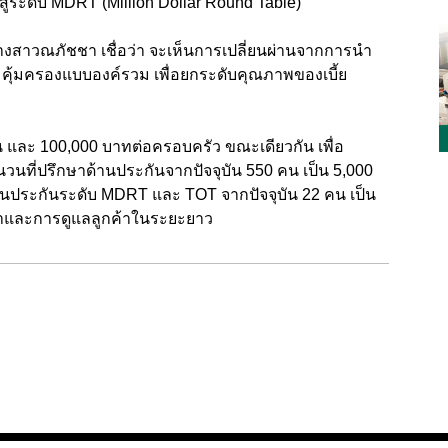
สู่ระดับ MDRT (Million Dollar Round Table)
สาวณภัชชา เชื่อว่า จะเห็นการเปลี่ยนผ่านจากการนำ
คุ้มครองแบบองค์รวม เพื่อยกระดับคุณภาพของเบี้ย
อคน และ 100,000 บาทต่อครอบครัว ขณะเดียวกัน เพื่อ
วนที่ปรึกษาด้านประกันจากปัจจุบัน 550 คน เป็น 5,000
านประกันระดับ MDRT และ TOT จากปัจจุบัน 22 คน เป็น
ำและการดูแลลูกค้าในระยะยาว