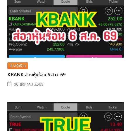
ส่องหุ้นร้อน
KBANK ส่องหุ้นร้อน 6 ส.ค. 69
06 สิงหาคม 2569