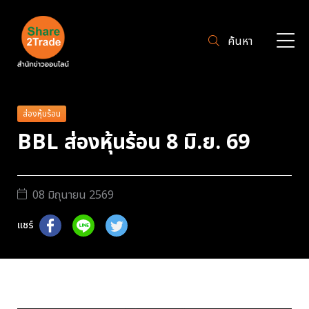
ค้นหา
ส่องหุ้นร้อน
BBL ส่องหุ้นร้อน 8 มิ.ย. 69
08 มิถุนายน 2569
แชร์