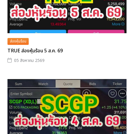
ส่องหุ้นร้อน
TRUE ส่องหุ้นร้อน 5 ส.ค. 69
05 สิงหาคม 2569