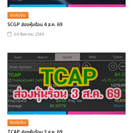
ส่องหุ้นร้อน
SCGP ส่องหุ้นร้อน 4 ส.ค. 69
04 สิงหาคม 2569
ส่องหุ้นร้อน
TCAP ส่องหุ้นร้อน 3 ส.ค. 69