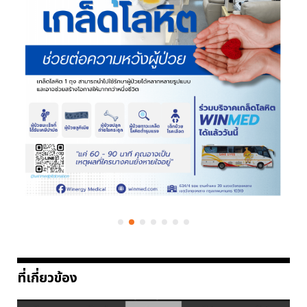
ที่เกี่ยวข้อง