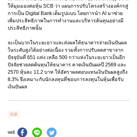
ให้มุมมองต่อหุ้น SCB ว่า แผนการปรับโครงสร้างองค์กรสู่
การเป็น Digital Bank เต็มรูปแบบ โดยการนำ AI มาช่วย
เพิ่มประสิทธิภาพในการทำงานและบริหารต้นทุนอย่างมี
ประสิทธิภาพนั้น
จะเป็นบวกในระยะยาวและส่งผลให้ธนาคารจ่ายเงินปันผล
ในระดับสูงได้อย่างต่อเนื่อง รวมทั้งการปรับลดสาขาจาก
ปัจจุบันที่ 651 แห่ง เหลือ 500 กว่าแห่งในระยะยาวเป็นอีก
ปัจจัยช่วยลดต้นทุนให้ธนาคาร คาดเงินปันผลปี 2569 และ
2570 หุ้นละ 11.2 บาท ให้อัตราผลตอบแทนเงินปันผลสูงถึง
8.3% จึงเหมาะกับนักลงทุนที่ชอบการลงทุนในหุ้นเพื่อรับ
เงินปันผล
SCB
แชร์