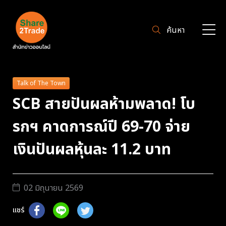
ค้นหา
Talk of The Town
SCB สายปันผลห้ามพลาด! โบ
รกฯ คาดการณ์ปี 69-70 จ่าย
เงินปันผลหุ้นละ 11.2 บาท
02 มิถุนายน 2569
แชร์