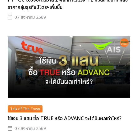
ราคากลุ่มธุรกิจปิโตรฯเพิ่มขึ้น
07 สิงหาคม 2569
Talk of The Town
ใช้เงิน 3 แสน ซื้อ TRUE หรือ ADVANC จะได้ปันผลเท่าไหร่?
07 สิงหาคม 2569