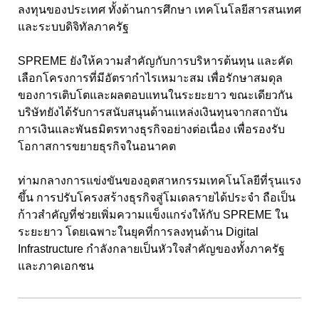
ลงทุนของประเทศ ทั้งด้านการศึกษา เทคโนโลยีสารสนเทศ
และระบบดิจิทัลภาครัฐ
SPREME ยังให้ความสำคัญกับการบริหารต้นทุน และคัด
เลือกโครงการที่มีอัตรากำไรเหมาะสม เพื่อรักษาสมดุล
ของการเติบโตและผลตอบแทนในระยะยาว ขณะเดียวกัน
บริษัทยังได้รับการสนับสนุนด้านแหล่งเงินทุนจากสถาบัน
การเงินและพันธมิตรทางธุรกิจอย่างต่อเนื่อง เพื่อรองรับ
โอกาสการขยายธุรกิจในอนาคต
ท่ามกลางการแข่งขันของอุตสาหกรรมเทคโนโลยีที่รุนแรง
ขึ้น การปรับโครงสร้างธุรกิจสู่โมเดลรายได้ประจำ ถือเป็น
ก้าวสำคัญที่ช่วยเพิ่มความแข็งแกร่งให้กับ SPREME ใน
ระยะยาว โดยเฉพาะในยุคที่การลงทุนด้าน Digital
Infrastructure กำลังกลายเป็นหัวใจสำคัญของทั้งภาครัฐ
และภาคเอกชน