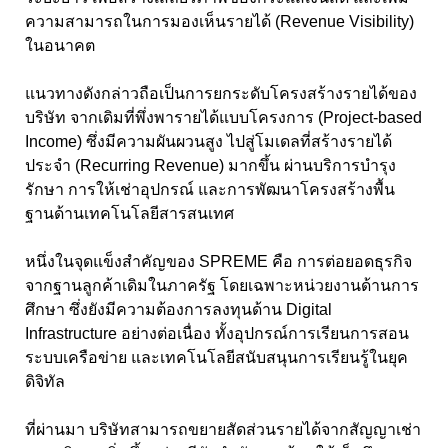
ความสามารถในการมองเห็นรายได้ (Revenue Visibility)
ในอนาคต
แนวทางดังกล่าวถือเป็นการยกระดับโครงสร้างรายได้ของ
บริษัท จากเดิมที่พึ่งพารายได้แบบโครงการ (Project-based
Income) ซึ่งมีความผันผวนสูง ไปสู่โมเดลที่สร้างรายได้
ประจำ (Recurring Revenue) มากขึ้น ผ่านบริการบำรุง
รักษา การให้เช่าอุปกรณ์ และการพัฒนาโครงสร้างพื้น
ฐานด้านเทคโนโลยีสารสนเทศ
หนึ่งในจุดแข็งสำคัญของ SPREME คือ การต่อยอดธุรกิจ
จากฐานลูกค้าเดิมในภาครัฐ โดยเฉพาะหน่วยงานด้านการ
ศึกษา ซึ่งยังมีความต้องการลงทุนด้าน Digital
Infrastructure อย่างต่อเนื่อง ทั้งอุปกรณ์การเรียนการสอน
ระบบเครือข่าย และเทคโนโลยีสนับสนุนการเรียนรู้ในยุค
ดิจิทัล
ที่ผ่านมา บริษัทสามารถขยายสัดส่วนรายได้จากสัญญาเช่า