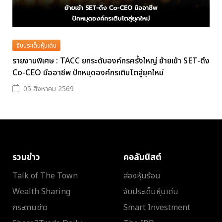
จับประเด็นหุ้นเด่น
รายงานพิเศษ : TACC ยกระดับองค์กรครั้งใหญ่ ย้ายเข้า SET-ดึง
Co-CEO มืออาชีพ ปักหมุดองค์กรเติบโตสู่ยุคใหม่
05 สิงหาคม 2569
รวมข่าว
คอลัมนิสต์
Talk of The Town
ส่องหุ้นร้อน
Wealth Sharing
จับประเด็นหุ้นเด่น
กระดานข่าว
Smart Investment