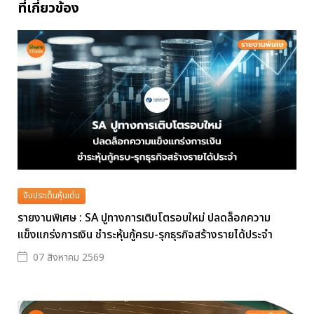
ที่เกี่ยวข้อง
จับประเด็นหุ้นเด่น
รายงานพิเศษ : SA ปูทางการเติบโตรอบใหม่ ปลดล็อกความ
แข็งแกร่งการเงิน ชำระหุ้นกู้ครบ-รุกธุรกิจสร้างรายได้ประจำ
07 สิงหาคม 2569