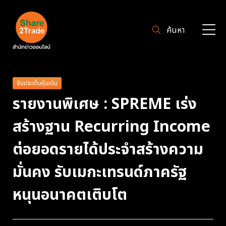
ค้นหา
จับประเด็นหุ้นเด่น
รายงานพิเศษ : SPREME เร่ง
สร้างฐาน Recurring Income
ต่อยอดรายได้ประจำสร้างความ
มั่นคง รับเมกะเทรนด์ภาครัฐ
หนุนอนาคตเติบโต