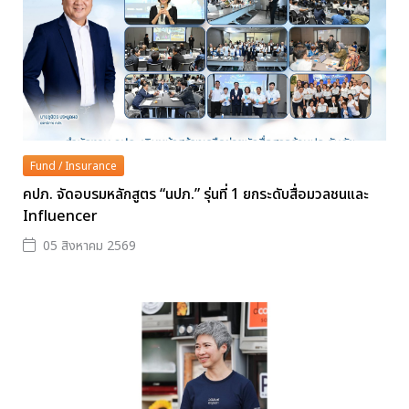
Fund / Insurance
คปภ. จัดอบรมหลักสูตร “นปภ.” รุ่นที่ 1 ยกระดับสื่อมวลชนและ
Influencer
05 สิงหาคม 2569