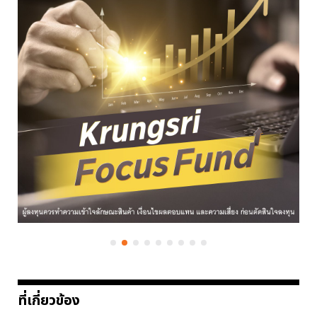
ที่เกี่ยวข้อง