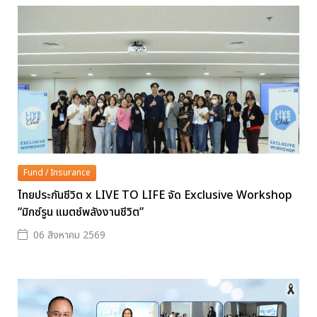
Fund / Insurance
ไทยประกันชีวิต x LIVE TO LIFE จัด Exclusive Workshop
“มิกซ์รูน แมตช์พลังงานชีวิต”
06 สิงหาคม 2569