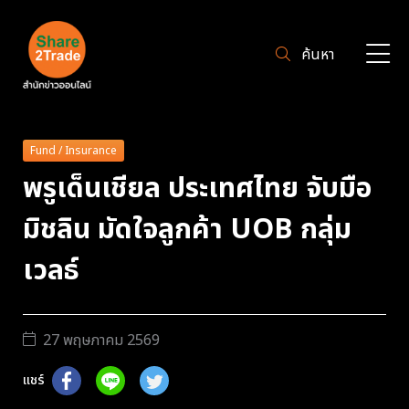
ค้นหา
Fund / Insurance
พรูเด็นเชียล ประเทศไทย จับมือ
มิชลิน มัดใจลูกค้า UOB กลุ่ม
เวลธ์
27 พฤษภาคม 2569
แชร์