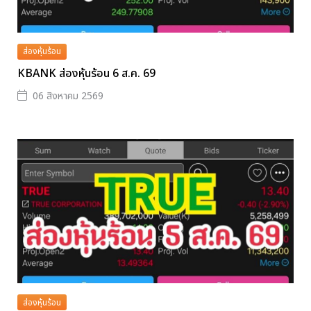
ส่องหุ้นร้อน
KBANK ส่องหุ้นร้อน 6 ส.ค. 69
06 สิงหาคม 2569
ส่องหุ้นร้อน