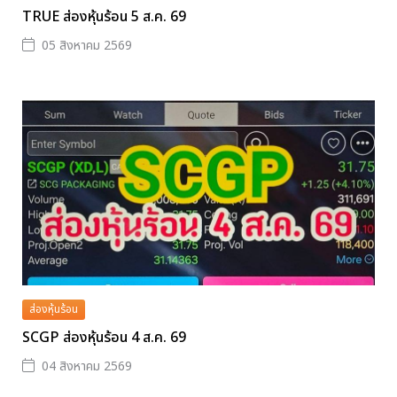
TRUE ส่องหุ้นร้อน 5 ส.ค. 69
05 สิงหาคม 2569
ส่องหุ้นร้อน
SCGP ส่องหุ้นร้อน 4 ส.ค. 69
04 สิงหาคม 2569