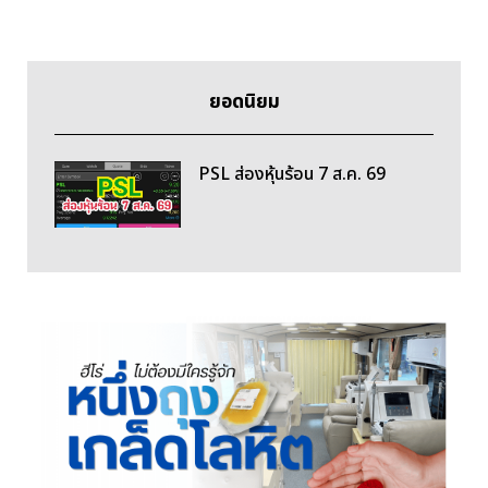
ยอดนิยม
PSL ส่องหุ้นร้อน 7 ส.ค. 69