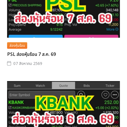
ส่องหุ้นร้อน
PSL ส่องหุ้นร้อน 7 ส.ค. 69
07 สิงหาคม 2569