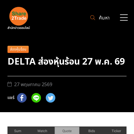
ค้นหา
ส่องหุ้นร้อน
DELTA ส่องหุ้นร้อน 27 พ.ค. 69
27 พฤษภาคม 2569
แชร์